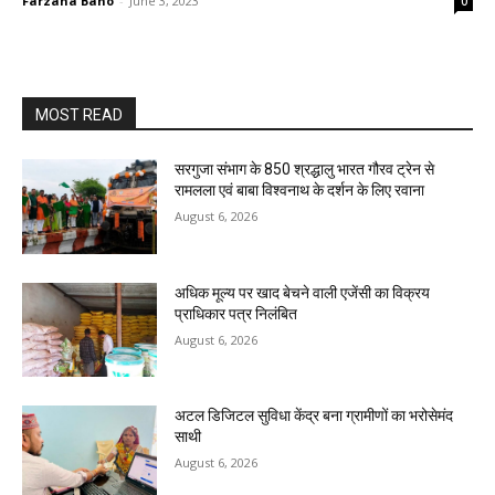
Farzana Bano
-
June 3, 2023
0
MOST READ
सरगुजा संभाग के 850 श्रद्धालु भारत गौरव ट्रेन से
रामलला एवं बाबा विश्वनाथ के दर्शन के लिए रवाना
August 6, 2026
अधिक मूल्य पर खाद बेचने वाली एजेंसी का विक्रय
प्राधिकार पत्र निलंबित
August 6, 2026
अटल डिजिटल सुविधा केंद्र बना ग्रामीणों का भरोसेमंद
साथी
August 6, 2026