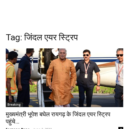
Tag:
जिंदल एयर स्ट्रिप
Breaking
मुख्यमंत्री भूपेश बघेल रायगढ़ के जिंदल एयर स्ट्रिप
पहुंचे…