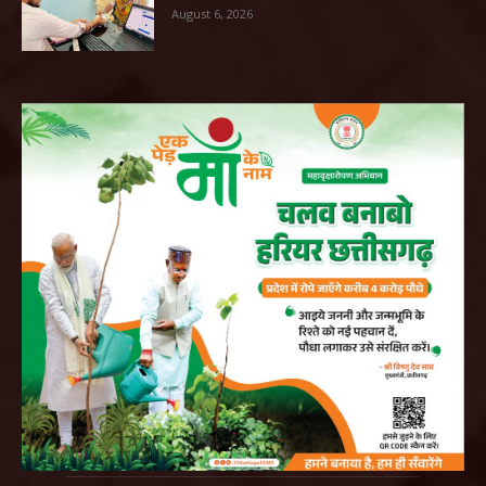
August 6, 2026