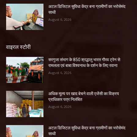
अटल डिजिटल सुविधा केंद्र बना ग्रामीणों का भरोसेमंद
साथी
August 6, 2026
वाइरल स्टोरी
सरगुजा संभाग के 850 श्रद्धालु भारत गौरव ट्रेन से
रामलला एवं बाबा विश्वनाथ के दर्शन के लिए रवाना
August 6, 2026
अधिक मूल्य पर खाद बेचने वाली एजेंसी का विक्रय
प्राधिकार पत्र निलंबित
August 6, 2026
अटल डिजिटल सुविधा केंद्र बना ग्रामीणों का भरोसेमंद
साथी