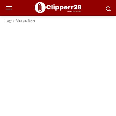
Tags
जिंदल एयर स्ट्रिप