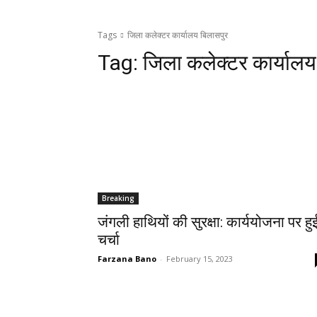
Tags
जिला कलेक्टर कार्यालय बिलासपुर
Tag:
जिला कलेक्टर कार्यालय
Breaking
जंगली हाथियों की सुरक्षा: कार्ययोजना पर हु
चर्चा
Farzana Bano
-
February 15, 2023