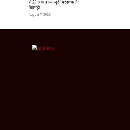
से 21 अगस्त तक जुटेंगे प्रदेशभर के
खिलाड़ी
August 7, 2026