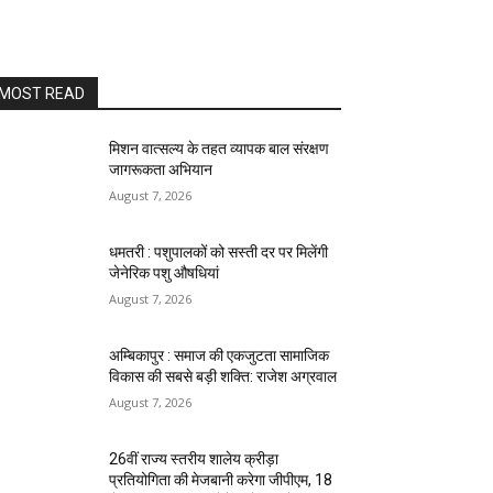
MOST READ
मिशन वात्सल्य के तहत व्यापक बाल संरक्षण
जागरूकता अभियान
August 7, 2026
धमतरी : पशुपालकों को सस्ती दर पर मिलेंगी
जेनेरिक पशु औषधियां
August 7, 2026
अम्बिकापुर : समाज की एकजुटता सामाजिक
विकास की सबसे बड़ी शक्ति: राजेश अग्रवाल
August 7, 2026
26वीं राज्य स्तरीय शालेय क्रीड़ा
प्रतियोगिता की मेजबानी करेगा जीपीएम, 18