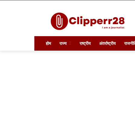
होम
राज्य
राष्ट्रीय
अंतर्राष्ट्रीय
राजनीत