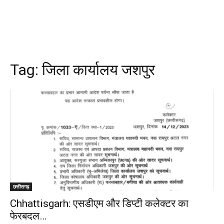
Tag:
जिला कार्यालय जशपुर
छत्तीसगढ़
Chhattisgarh: एसडीएम और डिप्टी कलेक्टर का
फेरबदल…