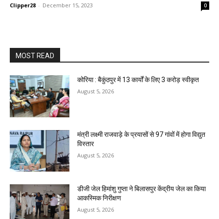
Clipper28
-
December 15, 2023
0
MOST READ
कोरिया : बैकुंठपुर में 13 कार्यों के लिए 3 करोड़ स्वीकृत
August 5, 2026
मंत्री लक्ष्मी राजवाड़े के प्रयासों से 97 गांवों में होगा विद्युत
विस्तार
August 5, 2026
डीजी जेल हिमांशु गुप्ता ने बिलासपुर केंद्रीय जेल का किया
आकस्मिक निरीक्षण
August 5, 2026