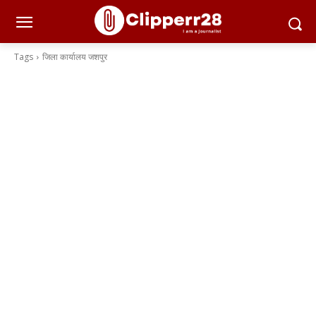
Tags
जिला कार्यालय जशपुर