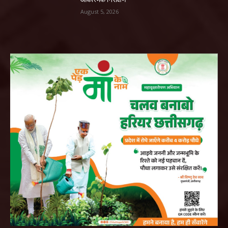
August 5, 2026