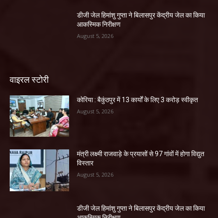
डीजी जेल हिमांशु गुप्ता ने बिलासपुर केंद्रीय जेल का किया
आकस्मिक निरीक्षण
August 5, 2026
वाइरल स्टोरी
कोरिया : बैकुंठपुर में 13 कार्यों के लिए 3 करोड़ स्वीकृत
August 5, 2026
मंत्री लक्ष्मी राजवाड़े के प्रयासों से 97 गांवों में होगा विद्युत
विस्तार
August 5, 2026
डीजी जेल हिमांशु गुप्ता ने बिलासपुर केंद्रीय जेल का किया
आकस्मिक निरीक्षण