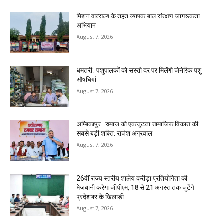
मिशन वात्सल्य के तहत व्यापक बाल संरक्षण जागरूकता
अभियान
August 7, 2026
धमतरी : पशुपालकों को सस्ती दर पर मिलेंगी जेनेरिक पशु
औषधियां
August 7, 2026
अम्बिकापुर : समाज की एकजुटता सामाजिक विकास की
सबसे बड़ी शक्ति: राजेश अग्रवाल
August 7, 2026
26वीं राज्य स्तरीय शालेय क्रीड़ा प्रतियोगिता की
मेजबानी करेगा जीपीएम, 18 से 21 अगस्त तक जुटेंगे
प्रदेशभर के खिलाड़ी
August 7, 2026