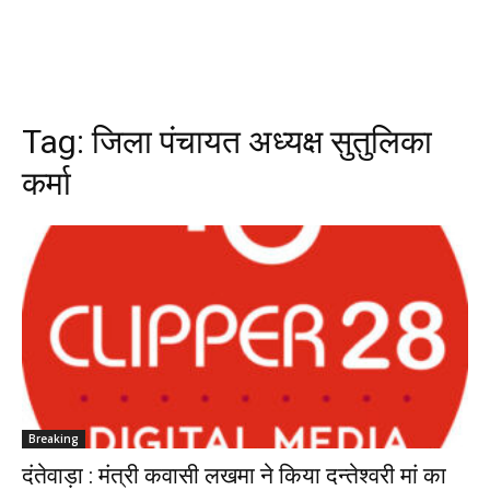
Tag:
जिला पंचायत अध्यक्ष सुतुलिका
कर्मा
Breaking
दंतेवाड़ा : मंत्री कवासी लखमा ने किया दन्तेश्वरी मां का