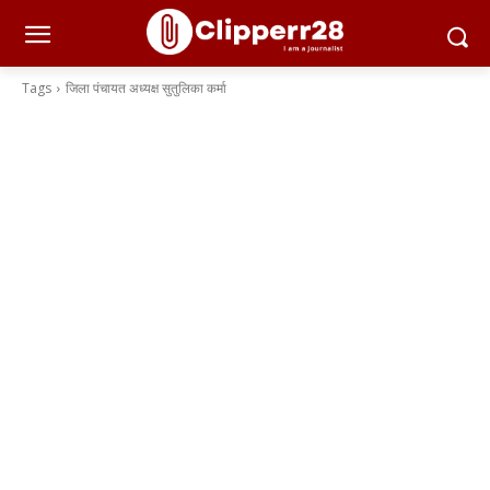
Tags
जिला पंचायत अध्यक्ष सुतुलिका कर्मा