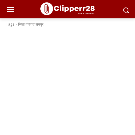
Tags
जिला पंचायत रायपुर