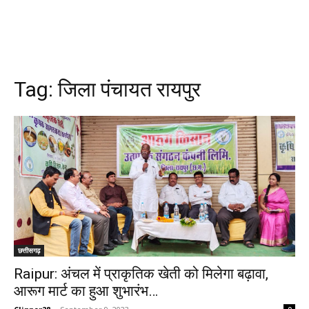
Tag:
जिला पंचायत रायपुर
छत्तीसगढ़
Raipur: अंचल में प्राकृतिक खेती को मिलेगा बढ़ावा,
आरूग मार्ट का हुआ शुभारंभ…