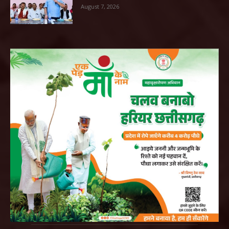
August 7, 2026