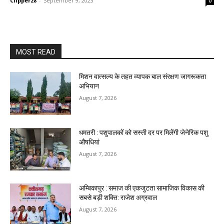
Clipper28
-
September 9, 2023
0
MOST READ
मिशन वात्सल्य के तहत व्यापक बाल संरक्षण जागरूकता
अभियान
August 7, 2026
धमतरी : पशुपालकों को सस्ती दर पर मिलेंगी जेनेरिक पशु
औषधियां
August 7, 2026
अम्बिकापुर : समाज की एकजुटता सामाजिक विकास की
सबसे बड़ी शक्ति: राजेश अग्रवाल
August 7, 2026