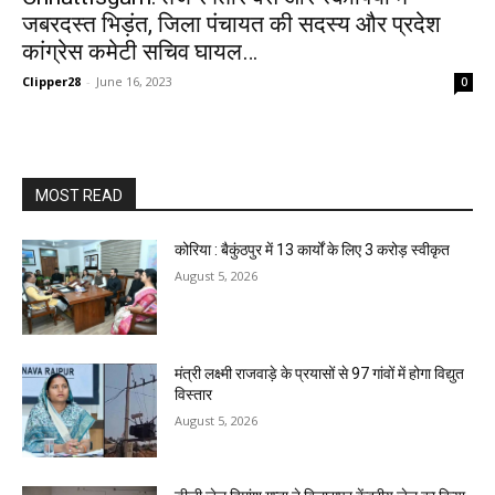
जबरदस्त भिड़ंत, जिला पंचायत की सदस्य और प्रदेश
कांग्रेस कमेटी सचिव घायल…
Clipper28
-
June 16, 2023
0
MOST READ
कोरिया : बैकुंठपुर में 13 कार्यों के लिए 3 करोड़ स्वीकृत
August 5, 2026
मंत्री लक्ष्मी राजवाड़े के प्रयासों से 97 गांवों में होगा विद्युत
विस्तार
August 5, 2026