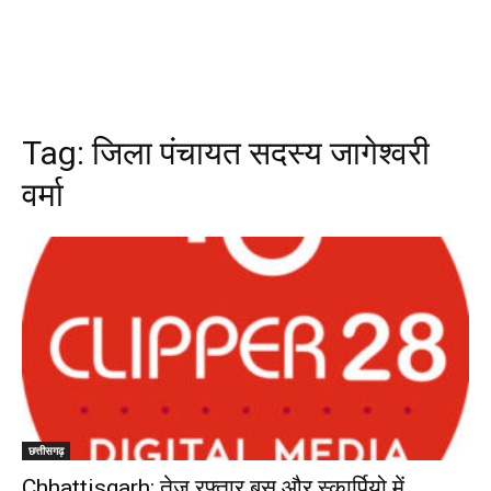
Tag:
जिला पंचायत सदस्य जागेश्वरी
वर्मा
छत्तीसगढ़
Chhattisgarh: तेज रफ्तार बस और स्कार्पियो में