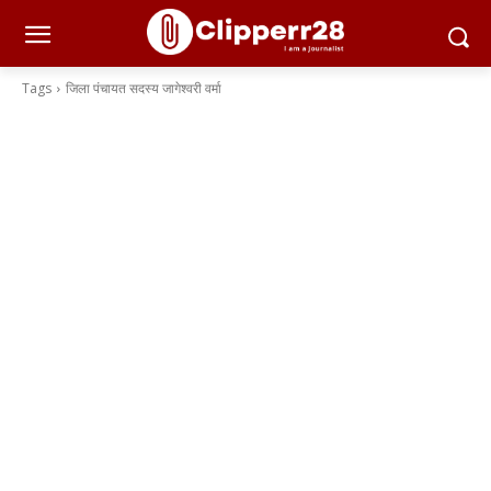
Tags
जिला पंचायत सदस्य जागेश्वरी वर्मा