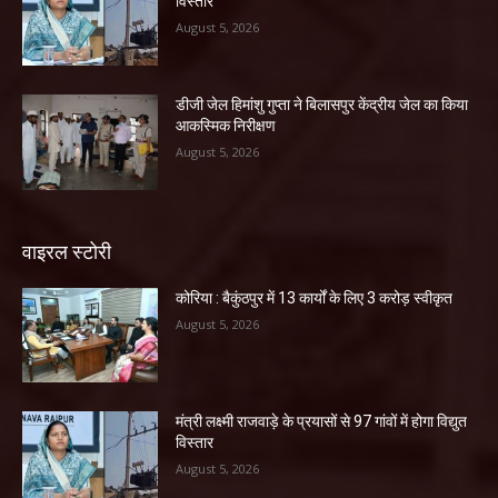
विस्तार
August 5, 2026
डीजी जेल हिमांशु गुप्ता ने बिलासपुर केंद्रीय जेल का किया
आकस्मिक निरीक्षण
August 5, 2026
वाइरल स्टोरी
कोरिया : बैकुंठपुर में 13 कार्यों के लिए 3 करोड़ स्वीकृत
August 5, 2026
मंत्री लक्ष्मी राजवाड़े के प्रयासों से 97 गांवों में होगा विद्युत
विस्तार
August 5, 2026