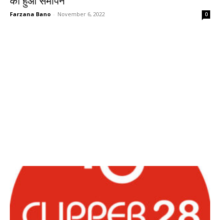
का हुआ समापन
Farzana Bano
-
November 6, 2022
0