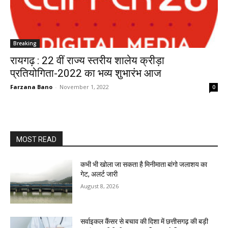
Breaking
रायगढ़ : 22 वीं राज्य स्तरीय शालेय क्रीड़ा
प्रतियोगिता-2022 का भव्य शुभारंभ आज
Farzana Bano
-
November 1, 2022
0
MOST READ
कभी भी खोला जा सकता है मिनीमाता बांगो जलाशय का
गेट, अलर्ट जारी
August 8, 2026
सर्वाइकल कैंसर से बचाव की दिशा में छत्तीसगढ़ की बड़ी