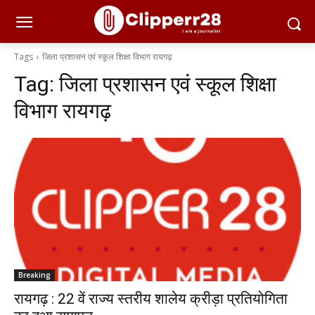
Tags
जिला प्रशासन एवं स्कूल शिक्षा विभाग रायगढ़
Tag:
जिला प्रशासन एवं स्कूल शिक्षा
विभाग रायगढ़
Breaking
रायगढ़ : 22 वें राज्य स्तरीय शालेय क्रीड़ा प्रतियोगिता