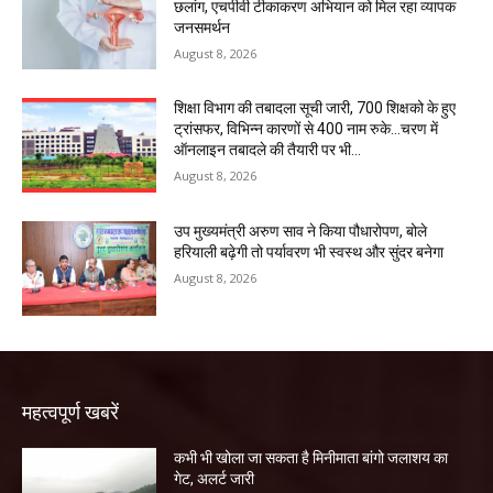
छलांग, एचपीवी टीकाकरण अभियान को मिल रहा व्यापक
जनसमर्थन
August 8, 2026
शिक्षा विभाग की तबादला सूची जारी, 700 शिक्षको के हुए
ट्रांसफर, विभिन्न कारणों से 400 नाम रुके…चरण में
ऑनलाइन तबादले की तैयारी पर भी...
August 8, 2026
उप मुख्यमंत्री अरुण साव ने किया पौधारोपण, बोले
हरियाली बढ़ेगी तो पर्यावरण भी स्वस्थ और सुंदर बनेगा
August 8, 2026
महत्वपूर्ण खबरें
कभी भी खोला जा सकता है मिनीमाता बांगो जलाशय का
गेट, अलर्ट जारी