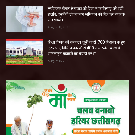
सर्वाइकल कैंसर से बचाव की दिशा में छत्तीसगढ़ की बड़ी
छलांग, एचपीवी टीकाकरण अभियान को मिल रहा व्यापक
जनसमर्थन
August 8, 2026
शिक्षा विभाग की तबादला सूची जारी, 700 शिक्षको के हुए
ट्रांसफर, विभिन्न कारणों से 400 नाम रुके…चरण में
ऑनलाइन तबादले की तैयारी पर भी...
August 8, 2026