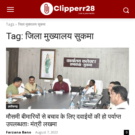
Tags
जिला मुख्यालय सुकमा
Tag:
जिला मुख्यालय सुकमा
छत्तीसगढ़
मौसमी बीमारियों से बचाव के लिए दवाईयों की हो पर्याप्त
उपलब्धताः मंत्री लखमा
Farzana Bano
-
August 7, 2023
0