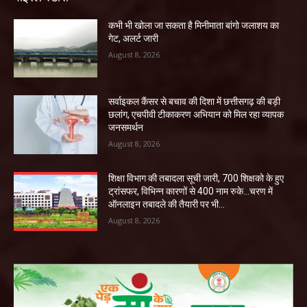
कभी भी खोला जा सकता है मिनीमाता बांगो जलाशय का
गेट, अलर्ट जारी
August 8, 2026
सर्वाइकल कैंसर से बचाव की दिशा में छत्तीसगढ़ की बड़ी
छलांग, एचपीवी टीकाकरण अभियान को मिल रहा व्यापक
जनसमर्थन
August 8, 2026
शिक्षा विभाग की तबादला सूची जारी, 700 शिक्षको के हुए
ट्रांसफर, विभिन्न कारणों से 400 नाम रुके…चरण में
ऑनलाइन तबादले की तैयारी पर भी...
August 8, 2026