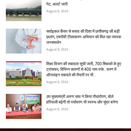
गेट, अलर्ट जारी
August 8, 2026
सर्वाइकल कैंसर से बचाव की दिशा में छत्तीसगढ़ की बड़ी
छलांग, एचपीवी टीकाकरण अभियान को मिल रहा व्यापक
जनसमर्थन
August 8, 2026
शिक्षा विभाग की तबादला सूची जारी, 700 शिक्षको के हुए
ट्रांसफर, विभिन्न कारणों से 400 नाम रुके…चरण में
ऑनलाइन तबादले की तैयारी पर भी...
August 8, 2026
उप मुख्यमंत्री अरुण साव ने किया पौधारोपण, बोले
हरियाली बढ़ेगी तो पर्यावरण भी स्वस्थ और सुंदर बनेगा
August 8, 2026