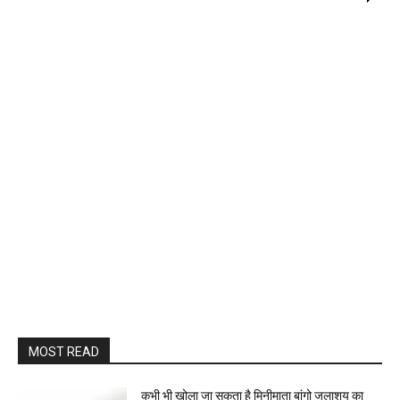
MOST READ
कभी भी खोला जा सकता है मिनीमाता बांगो जलाशय का