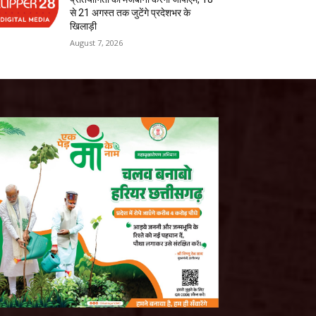
से 21 अगस्त तक जुटेंगे प्रदेशभर के
खिलाड़ी
August 7, 2026