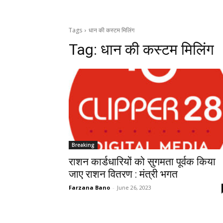
Tags
धान की कस्टम मिलिंग
Tag:
धान की कस्टम मिलिंग
Breaking
राशन कार्डधारियों को सुगमता पूर्वक किया
जाए राशन वितरण : मंत्री भगत
Farzana Bano
-
June 26, 2023