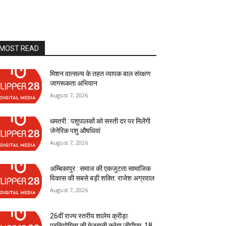
MOST READ
मिशन वात्सल्य के तहत व्यापक बाल संरक्षण
जागरूकता अभियान
August 7, 2026
धमतरी : पशुपालकों को सस्ती दर पर मिलेंगी
जेनेरिक पशु औषधियां
August 7, 2026
अम्बिकापुर : समाज की एकजुटता सामाजिक
विकास की सबसे बड़ी शक्ति: राजेश अग्रवाल
August 7, 2026
26वीं राज्य स्तरीय शालेय क्रीड़ा
प्रतियोगिता की मेजबानी करेगा जीपीएम, 18