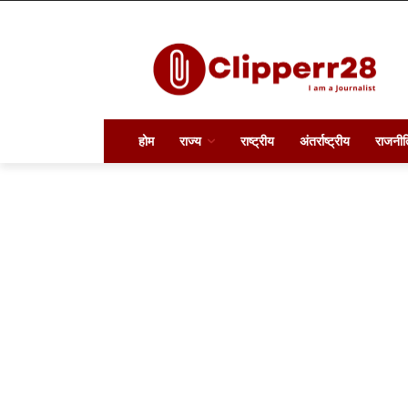
होम
राज्य
राष्ट्रीय
अंतर्राष्ट्रीय
राजनीत