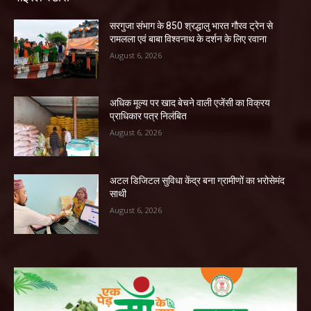
सरगुजा संभाग के 850 श्रद्धालु भारत गौरव ट्रेन से
रामलला एवं बाबा विश्वनाथ के दर्शन के लिए रवाना
August 6, 2026
अधिक मूल्य पर खाद बेचने वाली एजेंसी का विक्रय
प्राधिकार पत्र निलंबित
August 6, 2026
अटल डिजिटल सुविधा केंद्र बना ग्रामीणों का भरोसेमंद
साथी
August 6, 2026