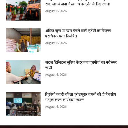
रामलला एवं बाबा विश्वनाथ के दर्शन के लिए रवाना
August 6, 2026
अधिक मूल्य पर खाद बेचने वाली एजेंसी का विक्रय
प्राधिकार पत्र निलंबित
August 6, 2026
अटल डिजिटल सुविधा केंद्र बना ग्रामीणों का भरोसेमंद
साथी
August 6, 2026
त्रिवेणी बकरी महिला प्रोड्यूसर कंपनी की दो दिवसीय
उन्मुखीकरण कार्यशाला संपन्न
August 6, 2026