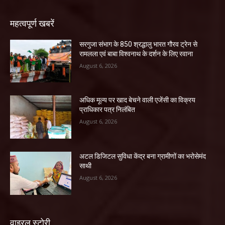
महत्वपूर्ण खबरें
सरगुजा संभाग के 850 श्रद्धालु भारत गौरव ट्रेन से
रामलला एवं बाबा विश्वनाथ के दर्शन के लिए रवाना
August 6, 2026
अधिक मूल्य पर खाद बेचने वाली एजेंसी का विक्रय
प्राधिकार पत्र निलंबित
August 6, 2026
अटल डिजिटल सुविधा केंद्र बना ग्रामीणों का भरोसेमंद
साथी
August 6, 2026
वाइरल स्टोरी