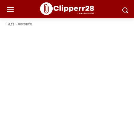
Tags
ध्यानाकर्षण