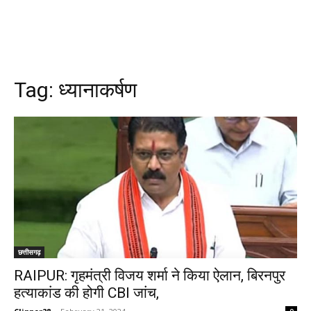
Tag:
ध्यानाकर्षण
छत्तीसगढ़
RAIPUR: गृहमंत्री विजय शर्मा ने किया ऐलान, बिरनपुर
हत्याकांड की होगी CBI जांच,