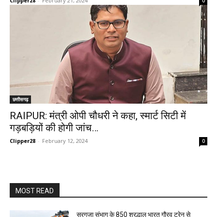
Clipper28
-
February 21, 2024
0
छत्तीसगढ़
RAIPUR: मंत्री ओपी चौधरी ने कहा, स्मार्ट सिटी में
गड़बड़ियों की होगी जांच…
Clipper28
-
February 12, 2024
0
MOST READ
सरगुजा संभाग के 850 श्रद्धालु भारत गौरव ट्रेन से