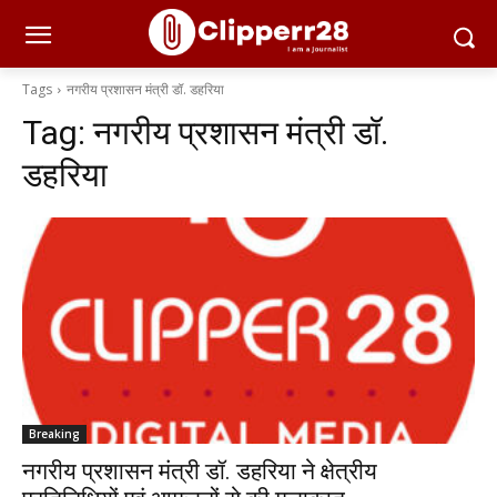
Tags
नगरीय प्रशासन मंत्री डॉ. डहरिया
Tag:
नगरीय प्रशासन मंत्री डॉ.
डहरिया
Breaking
नगरीय प्रशासन मंत्री डॉ. डहरिया ने क्षेत्रीय