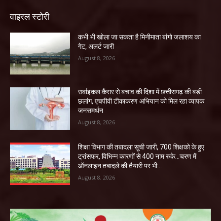
वाइरल स्टोरी
कभी भी खोला जा सकता है मिनीमाता बांगो जलाशय का
गेट, अलर्ट जारी
August 8, 2026
सर्वाइकल कैंसर से बचाव की दिशा में छत्तीसगढ़ की बड़ी
छलांग, एचपीवी टीकाकरण अभियान को मिल रहा व्यापक
जनसमर्थन
August 8, 2026
शिक्षा विभाग की तबादला सूची जारी, 700 शिक्षको के हुए
ट्रांसफर, विभिन्न कारणों से 400 नाम रुके…चरण में
ऑनलाइन तबादले की तैयारी पर भी...
August 8, 2026