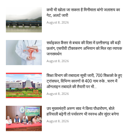
कभी भी खोला जा सकता है मिनीमाता बांगो जलाशय का
गेट, अलर्ट जारी
August 8, 2026
सर्वाइकल कैंसर से बचाव की दिशा में छत्तीसगढ़ की बड़ी
छलांग, एचपीवी टीकाकरण अभियान को मिल रहा व्यापक
जनसमर्थन
August 8, 2026
शिक्षा विभाग की तबादला सूची जारी, 700 शिक्षको के हुए
ट्रांसफर, विभिन्न कारणों से 400 नाम रुके…चरण में
ऑनलाइन तबादले की तैयारी पर भी...
August 8, 2026
उप मुख्यमंत्री अरुण साव ने किया पौधारोपण, बोले
हरियाली बढ़ेगी तो पर्यावरण भी स्वस्थ और सुंदर बनेगा
August 8, 2026