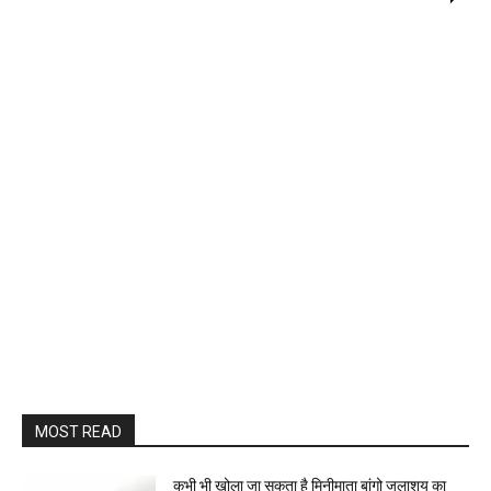
MOST READ
कभी भी खोला जा सकता है मिनीमाता बांगो जलाशय का