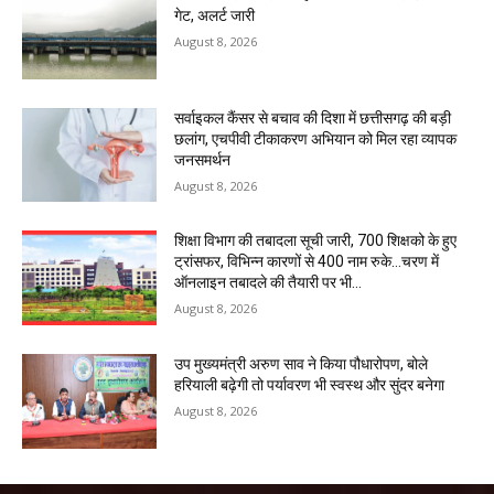
गेट, अलर्ट जारी
August 8, 2026
सर्वाइकल कैंसर से बचाव की दिशा में छत्तीसगढ़ की बड़ी
छलांग, एचपीवी टीकाकरण अभियान को मिल रहा व्यापक
जनसमर्थन
August 8, 2026
शिक्षा विभाग की तबादला सूची जारी, 700 शिक्षको के हुए
ट्रांसफर, विभिन्न कारणों से 400 नाम रुके…चरण में
ऑनलाइन तबादले की तैयारी पर भी...
August 8, 2026
उप मुख्यमंत्री अरुण साव ने किया पौधारोपण, बोले
हरियाली बढ़ेगी तो पर्यावरण भी स्वस्थ और सुंदर बनेगा
August 8, 2026