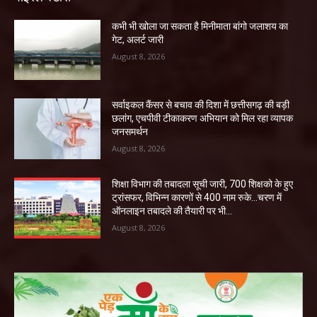
कभी भी खोला जा सकता है मिनीमाता बांगो जलाशय का
गेट, अलर्ट जारी
August 8, 2026
सर्वाइकल कैंसर से बचाव की दिशा में छत्तीसगढ़ की बड़ी
छलांग, एचपीवी टीकाकरण अभियान को मिल रहा व्यापक
जनसमर्थन
August 8, 2026
शिक्षा विभाग की तबादला सूची जारी, 700 शिक्षको के हुए
ट्रांसफर, विभिन्न कारणों से 400 नाम रुके…चरण में
ऑनलाइन तबादले की तैयारी पर भी...
August 8, 2026