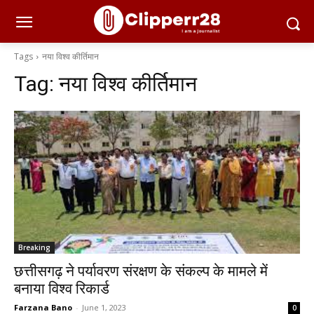
Tags
नया विश्व कीर्तिमान
Tag:
नया विश्व कीर्तिमान
Breaking
छत्तीसगढ़ ने पर्यावरण संरक्षण के संकल्प के मामले में
बनाया विश्व रिकार्ड
Farzana Bano
-
June 1, 2023
0