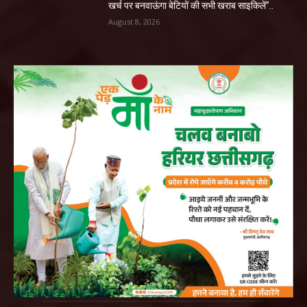
खर्च पर बनवाऊंगा बेटियों की सभी खराब साइकिलें”..
August 8, 2026