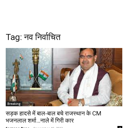
Tag:
नव निर्वाचित
Breaking
सड़क हादसे में बाल-बाल बचे राजस्थान के CM
भजनलाल शर्मा…नाले में गिरी कार