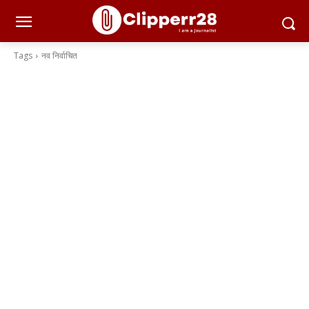
Tags
नव निर्वाचित