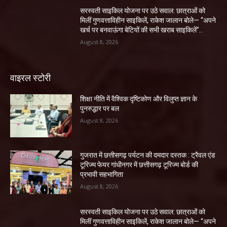
सरस्वती साइकिल योजना पर उठे सवाल: छात्राओं को
मिलीं गुणवत्ताविहीन साइकिलें, राकेश जालान बोले— “अपने
खर्च पर बनवाऊंगा बेटियों की सभी खराब साइकिलें”..
August 8, 2026
वाइरल स्टोरी
शिक्षा नीति में वैश्विक दृष्टिकोण और विलुप्त ज्ञान के
पुनरुद्धार पर बल
August 8, 2026
गुजरात में छत्तीसगढ़ पर्यटन की दमदार दस्तक : ट्रैवल एंड
टूरिज्म फेयर गांधीनगर में छत्तीसगढ़ टूरिज्म बोर्ड की
प्रभावी सहभागिता
August 8, 2026
सरस्वती साइकिल योजना पर उठे सवाल: छात्राओं को
मिलीं गुणवत्ताविहीन साइकिलें, राकेश जालान बोले— “अपने