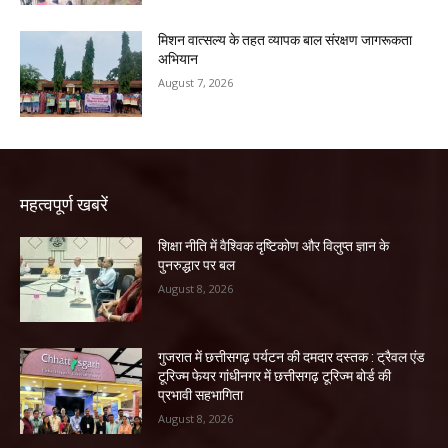
मिशन वात्सल्य के तहत व्यापक बाल संरक्षण जागरूकता
अभियान
August 7, 2026
महत्वपूर्ण खबरें
शिक्षा नीति में वैश्विक दृष्टिकोण और विलुप्त ज्ञान के
पुनरुद्धार पर बल
August 8, 2026
गुजरात में छत्तीसगढ़ पर्यटन की दमदार दस्तक : ट्रैवल एंड
टूरिज्म फेयर गांधीनगर में छत्तीसगढ़ टूरिज्म बोर्ड की
प्रभावी सहभागिता
August 8, 2026