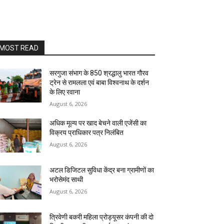
MOST READ
सरगुजा संभाग के 850 श्रद्धालु भारत गौरव
ट्रेन से रामलला एवं बाबा विश्वनाथ के दर्शन
के लिए रवाना
August 6, 2026
अधिक मूल्य पर खाद बेचने वाली एजेंसी का
विक्रय प्राधिकार पत्र निलंबित
August 6, 2026
अटल डिजिटल सुविधा केंद्र बना ग्रामीणों का
भरोसेमंद साथी
August 6, 2026
त्रिवेणी बकरी महिला प्रोड्यूसर कंपनी की दो