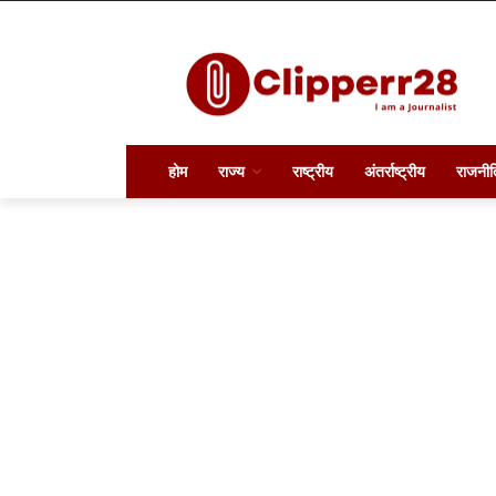
होम
राज्य
राष्ट्रीय
अंतर्राष्ट्रीय
राजनीत