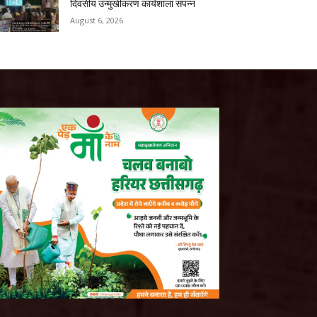
दिवसीय उन्मुखीकरण कार्यशाला संपन्न
August 6, 2026