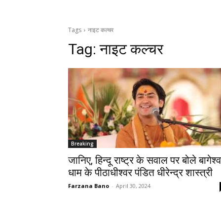
Tags
नाइट कल्चर
Tag:
नाइट कल्चर
Breaking
जानिए, हिन्दू राष्ट्र के सवाल पर बोले बागेश्
धाम के पीठाधीश्वर पंडित धीरेन्द्र शास्त्री
Farzana Bano
-
April 30, 2024