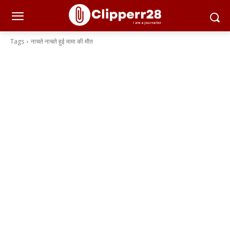
Tags
नाचते नाचते हुई मामा की मौत