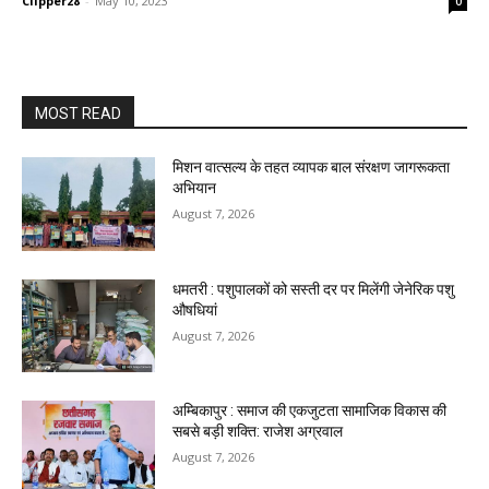
Clipper28
-
May 10, 2023
0
MOST READ
मिशन वात्सल्य के तहत व्यापक बाल संरक्षण जागरूकता
अभियान
August 7, 2026
धमतरी : पशुपालकों को सस्ती दर पर मिलेंगी जेनेरिक पशु
औषधियां
August 7, 2026
अम्बिकापुर : समाज की एकजुटता सामाजिक विकास की
सबसे बड़ी शक्ति: राजेश अग्रवाल
August 7, 2026