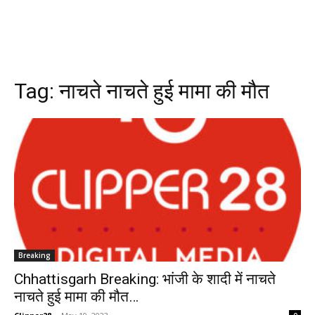
Tag:
नाचते नाचते हुई मामा की मौत
Breaking
Chhattisgarh Breaking: भांजी के शादी में नाचते
नाचते हुई मामा की मौत…