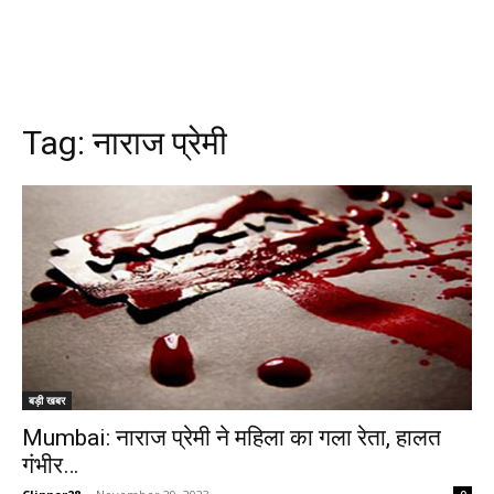
Tag:
नाराज प्रेमी
बड़ी खबर
Mumbai: नाराज प्रेमी ने महिला का गला रेता, हालत
गंभीर…