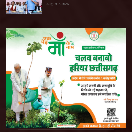
August 7, 2026