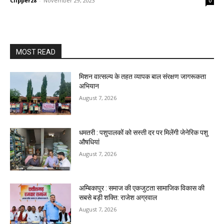
Clipper28
-
November 29, 2023
0
MOST READ
मिशन वात्सल्य के तहत व्यापक बाल संरक्षण जागरूकता
अभियान
August 7, 2026
धमतरी : पशुपालकों को सस्ती दर पर मिलेंगी जेनेरिक पशु
औषधियां
August 7, 2026
अम्बिकापुर : समाज की एकजुटता सामाजिक विकास की
सबसे बड़ी शक्ति: राजेश अग्रवाल
August 7, 2026