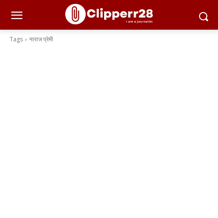
Tags
नाराज प्रेमी