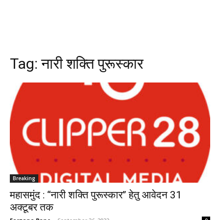
Tag:
नारी शक्ति पुरूस्कार
Breaking
महासमुंद : “नारी शक्ति पुरूस्कार’’ हेतु आवेदन 31
अक्टूबर तक