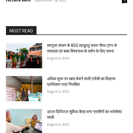
Farzana Bano
-
September 26, 2022
0
MOST READ
सरगुजा संभाग के 850 श्रद्धालु भारत गौरव ट्रेन से
रामलला एवं बाबा विश्वनाथ के दर्शन के लिए रवाना
August 6, 2026
अधिक मूल्य पर खाद बेचने वाली एजेंसी का विक्रय
प्राधिकार पत्र निलंबित
August 6, 2026
अटल डिजिटल सुविधा केंद्र बना ग्रामीणों का भरोसेमंद
साथी
August 6, 2026