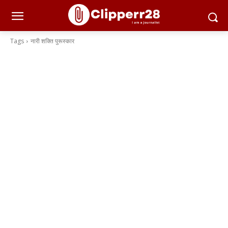
Tags
नारी शक्ति पुरूस्कार