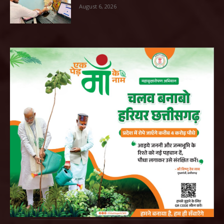
August 6, 2026