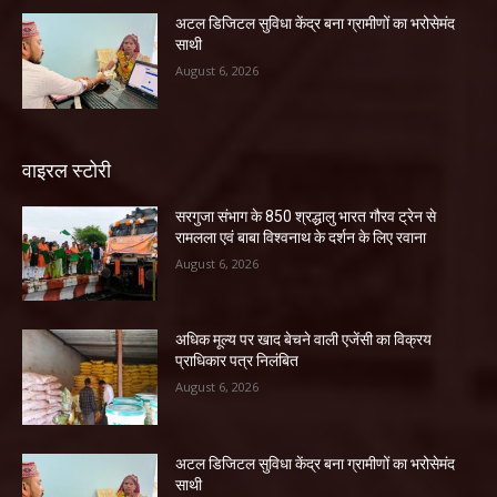
अटल डिजिटल सुविधा केंद्र बना ग्रामीणों का भरोसेमंद
साथी
August 6, 2026
वाइरल स्टोरी
सरगुजा संभाग के 850 श्रद्धालु भारत गौरव ट्रेन से
रामलला एवं बाबा विश्वनाथ के दर्शन के लिए रवाना
August 6, 2026
अधिक मूल्य पर खाद बेचने वाली एजेंसी का विक्रय
प्राधिकार पत्र निलंबित
August 6, 2026
अटल डिजिटल सुविधा केंद्र बना ग्रामीणों का भरोसेमंद
साथी