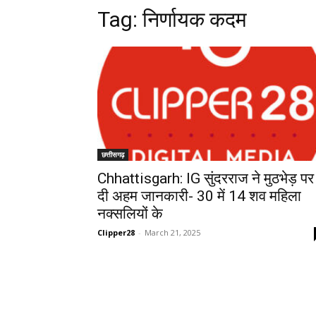
Tag:
निर्णायक कदम
छत्तीसगढ़
Chhattisgarh: IG सुंदरराज ने मुठभेड़ पर
दी अहम जानकारी- 30 में 14 शव महिला
नक्सलियों के
Clipper28
-
March 21, 2025