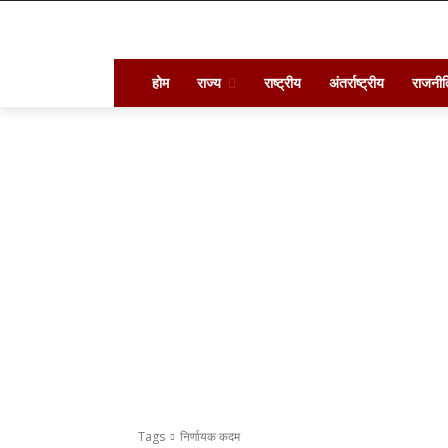
होम
राज्य
राष्ट्रीय
अंतर्राष्ट्रीय
राजनीत
Tags
निर्णायक कदम