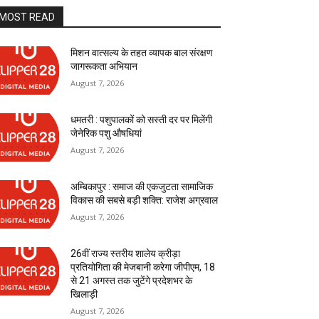
MOST READ
मिशन वात्सल्य के तहत व्यापक बाल संरक्षण
जागरूकता अभियान
August 7, 2026
धमतरी : पशुपालकों को सस्ती दर पर मिलेंगी
जेनेरिक पशु औषधियां
August 7, 2026
अम्बिकापुर : समाज की एकजुटता सामाजिक
विकास की सबसे बड़ी शक्ति: राजेश अग्रवाल
August 7, 2026
26वीं राज्य स्तरीय शालेय क्रीड़ा
प्रतियोगिता की मेजबानी करेगा जीपीएम, 18
से 21 अगस्त तक जुटेंगे प्रदेशभर के
खिलाड़ी
August 7, 2026