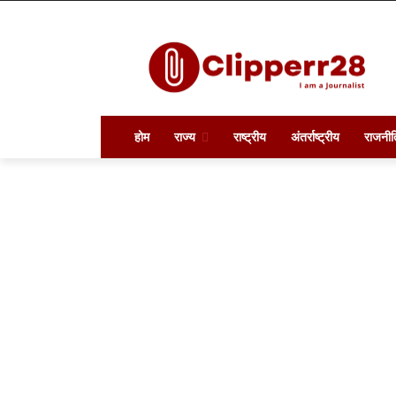
होम
राज्य
राष्ट्रीय
अंतर्राष्ट्रीय
राजनीत