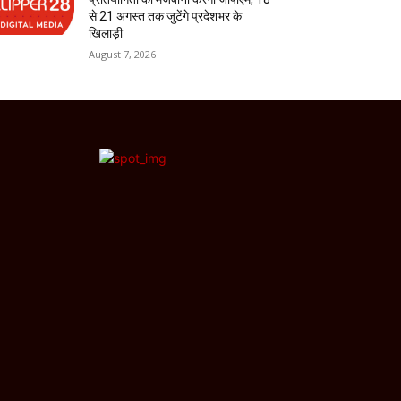
से 21 अगस्त तक जुटेंगे प्रदेशभर के
खिलाड़ी
August 7, 2026