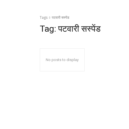
Tags
पटवारी सस्पेंड
Tag:
पटवारी सस्पेंड
No posts to display