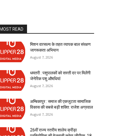
MOST READ
मिशन वात्सल्य के तहत व्यापक बाल संरक्षण
जागरूकता अभियान
August 7, 2026
धमतरी : पशुपालकों को सस्ती दर पर मिलेंगी
जेनेरिक पशु औषधियां
August 7, 2026
अम्बिकापुर : समाज की एकजुटता सामाजिक
विकास की सबसे बड़ी शक्ति: राजेश अग्रवाल
August 7, 2026
26वीं राज्य स्तरीय शालेय क्रीड़ा
प्रतियोगिता की मेजबानी करेगा जीपीएम, 18