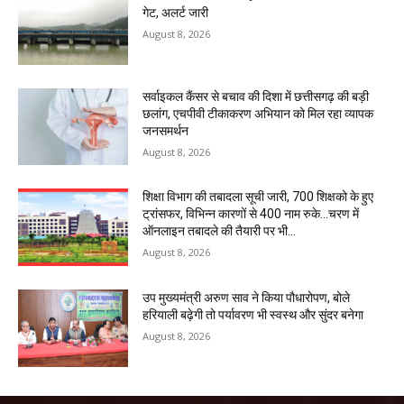
गेट, अलर्ट जारी
August 8, 2026
सर्वाइकल कैंसर से बचाव की दिशा में छत्तीसगढ़ की बड़ी
छलांग, एचपीवी टीकाकरण अभियान को मिल रहा व्यापक
जनसमर्थन
August 8, 2026
शिक्षा विभाग की तबादला सूची जारी, 700 शिक्षको के हुए
ट्रांसफर, विभिन्न कारणों से 400 नाम रुके…चरण में
ऑनलाइन तबादले की तैयारी पर भी...
August 8, 2026
उप मुख्यमंत्री अरुण साव ने किया पौधारोपण, बोले
हरियाली बढ़ेगी तो पर्यावरण भी स्वस्थ और सुंदर बनेगा
August 8, 2026