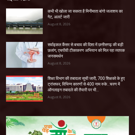
कभी भी खोला जा सकता है मिनीमाता बांगो जलाशय का
गेट, अलर्ट जारी
August 8, 2026
सर्वाइकल कैंसर से बचाव की दिशा में छत्तीसगढ़ की बड़ी
छलांग, एचपीवी टीकाकरण अभियान को मिल रहा व्यापक
जनसमर्थन
August 8, 2026
शिक्षा विभाग की तबादला सूची जारी, 700 शिक्षको के हुए
ट्रांसफर, विभिन्न कारणों से 400 नाम रुके…चरण में
ऑनलाइन तबादले की तैयारी पर भी...
August 8, 2026