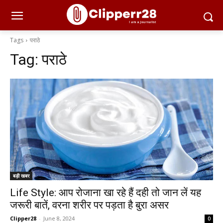
Tags
पराठे
Tag:
पराठे
बड़ी खबर
Life Style: आप रोजाना खा रहे हैं दही तो जान लें यह
जरूरी बातें, वरना शरीर पर पड़ता है बुरा असर
Clipper28
-
June 8, 2024
0