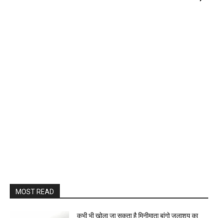
MOST READ
कभी भी खोला जा सकता है मिनीमाता बांगो जलाशय का