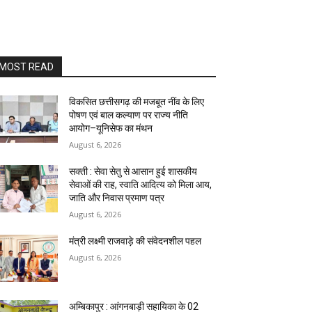
MOST READ
विकसित छत्तीसगढ़ की मजबूत नींव के लिए
पोषण एवं बाल कल्याण पर राज्य नीति
आयोग–यूनिसेफ का मंथन
August 6, 2026
सक्ती : सेवा सेतु से आसान हुई शासकीय
सेवाओं की राह, स्वाति आदित्य को मिला आय,
जाति और निवास प्रमाण पत्र
August 6, 2026
मंत्री लक्ष्मी राजवाड़े की संवेदनशील पहल
August 6, 2026
अम्बिकापुर : आंगनबाड़ी सहायिका के 02