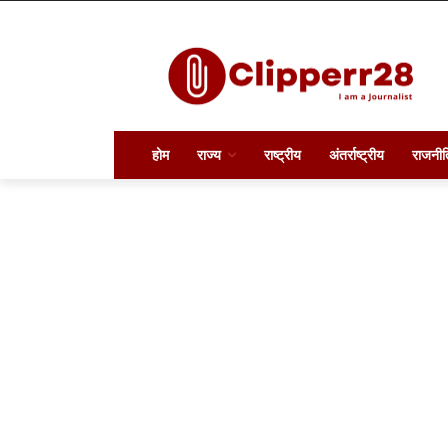
होम
राज्य
राष्ट्रीय
अंतर्राष्ट्रीय
राजनीत