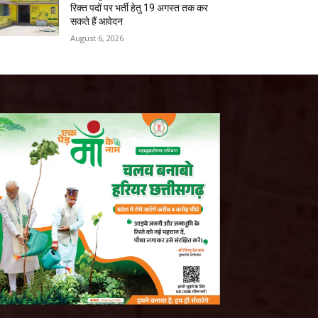
रिक्त पदों पर भर्ती हेतु 19 अगस्त तक कर
सकते हैं आवेदन
August 6, 2026