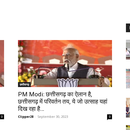
छत्तीसगढ़
PM Modi: छत्तीसगढ़ का ऐलान है,
छत्तीसगढ़ में परिवर्तन तय, ये जो उत्साह यहां
दिख रहा है…
Clipper28
-
September 30, 2023
0
0