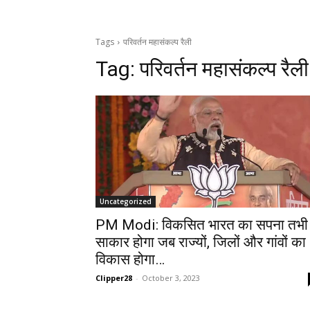
Tags
परिवर्तन महासंकल्प रैली
Tag:
परिवर्तन महासंकल्प रैली
Uncategorized
PM Modi: विकसित भारत का सपना तभी
साकार होगा जब राज्यों, जिलों और गांवों का
विकास होगा…
Clipper28
-
October 3, 2023