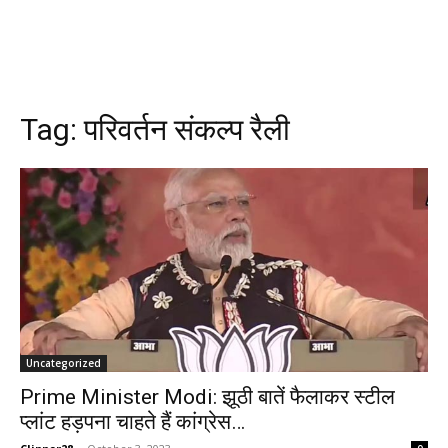
Tag:
परिवर्तन संकल्प रैली
Uncategorized
Prime Minister Modi: झूठी बातें फैलाकर स्टील
प्लांट हड़पना चाहते हैं कांग्रेस…