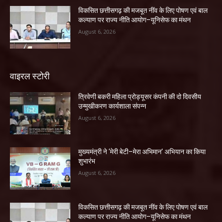
विकसित छत्तीसगढ़ की मजबूत नींव के लिए पोषण एवं बाल
कल्याण पर राज्य नीति आयोग–यूनिसेफ का मंथन
August 6, 2026
वाइरल स्टोरी
त्रिवेणी बकरी महिला प्रोड्यूसर कंपनी की दो दिवसीय
उन्मुखीकरण कार्यशाला संपन्न
August 6, 2026
मुख्यमंत्री ने ‘मेरी बेटी–मेरा अभिमान’ अभियान का किया
शुभारंभ
August 6, 2026
विकसित छत्तीसगढ़ की मजबूत नींव के लिए पोषण एवं बाल
कल्याण पर राज्य नीति आयोग–यूनिसेफ का मंथन