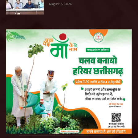
August 6, 2026