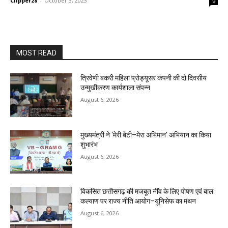
Clipper28
-
October 3, 2023
0
MOST READ
त्रिवेणी बकरी महिला प्रोड्यूसर कंपनी की दो दिवसीय
उन्मुखीकरण कार्यशाला संपन्न
August 6, 2026
मुख्यमंत्री ने ‘मेरी बेटी–मेरा अभिमान’ अभियान का किया
शुभारंभ
August 6, 2026
विकसित छत्तीसगढ़ की मजबूत नींव के लिए पोषण एवं बाल
कल्याण पर राज्य नीति आयोग–यूनिसेफ का मंथन
August 6, 2026