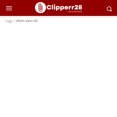
Tags
परिवर्तन संकल्प रैली