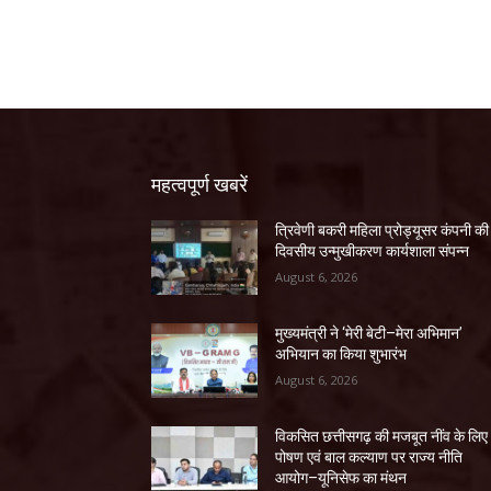
महत्वपूर्ण खबरें
त्रिवेणी बकरी महिला प्रोड्यूसर कंपनी की
दिवसीय उन्मुखीकरण कार्यशाला संपन्न
August 6, 2026
मुख्यमंत्री ने ‘मेरी बेटी–मेरा अभिमान’
अभियान का किया शुभारंभ
August 6, 2026
विकसित छत्तीसगढ़ की मजबूत नींव के लिए
पोषण एवं बाल कल्याण पर राज्य नीति
आयोग–यूनिसेफ का मंथन