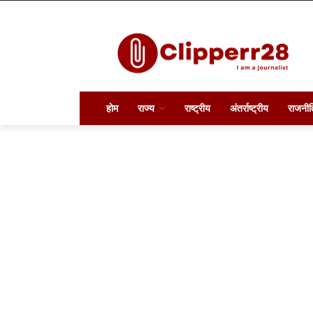
होम
राज्य
राष्ट्रीय
अंतर्राष्ट्रीय
राजनीत