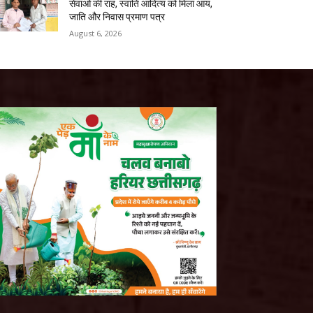
सेवाओं की राह, स्वाति आदित्य को मिला आय,
जाति और निवास प्रमाण पत्र
August 6, 2026