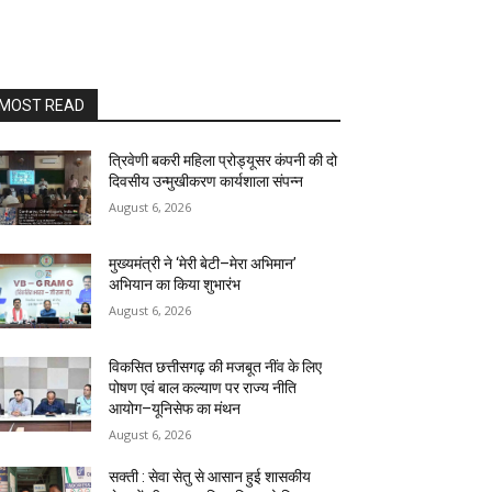
MOST READ
त्रिवेणी बकरी महिला प्रोड्यूसर कंपनी की दो
दिवसीय उन्मुखीकरण कार्यशाला संपन्न
August 6, 2026
मुख्यमंत्री ने ‘मेरी बेटी–मेरा अभिमान’
अभियान का किया शुभारंभ
August 6, 2026
विकसित छत्तीसगढ़ की मजबूत नींव के लिए
पोषण एवं बाल कल्याण पर राज्य नीति
आयोग–यूनिसेफ का मंथन
August 6, 2026
सक्ती : सेवा सेतु से आसान हुई शासकीय