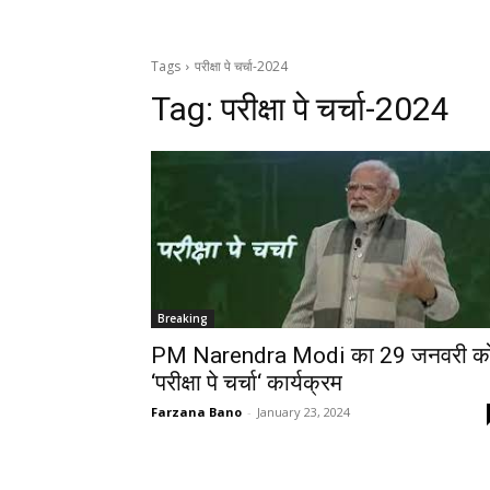
Tags
परीक्षा पे चर्चा-2024
Tag:
परीक्षा पे चर्चा-2024
Breaking
PM Narendra Modi का 29 जनवरी क
‘परीक्षा पे चर्चा‘ कार्यक्रम
Farzana Bano
-
January 23, 2024