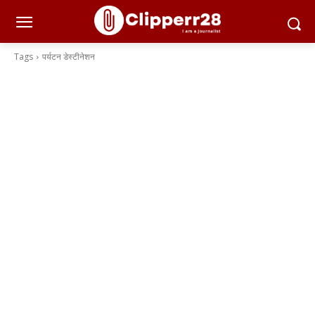
Tags
पर्यटन डेस्टीनेशन