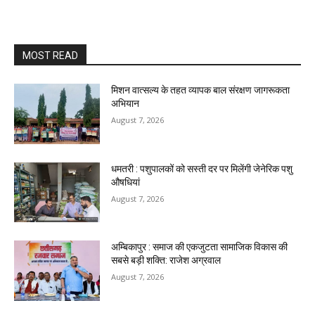
MOST READ
मिशन वात्सल्य के तहत व्यापक बाल संरक्षण जागरूकता
अभियान
August 7, 2026
धमतरी : पशुपालकों को सस्ती दर पर मिलेंगी जेनेरिक पशु
औषधियां
August 7, 2026
अम्बिकापुर : समाज की एकजुटता सामाजिक विकास की
सबसे बड़ी शक्ति: राजेश अग्रवाल
August 7, 2026