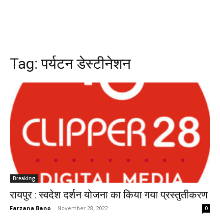
Tag:
पर्यटन डेस्टीनेशन
Breaking
रायपुर : स्वदेश दर्शन योजना का किया गया प्रस्तुतीकरण
Farzana Bano
-
November 28, 2022
0