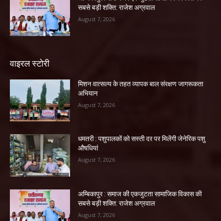
सबसे बड़ी शक्ति: राजेश अग्रवाल
August 7, 2026
वाइरल स्टोरी
मिशन वात्सल्य के तहत व्यापक बाल संरक्षण जागरूकता
अभियान
August 7, 2026
धमतरी : पशुपालकों को सस्ती दर पर मिलेंगी जेनेरिक पशु
औषधियां
August 7, 2026
अम्बिकापुर : समाज की एकजुटता सामाजिक विकास की
सबसे बड़ी शक्ति: राजेश अग्रवाल
August 7, 2026