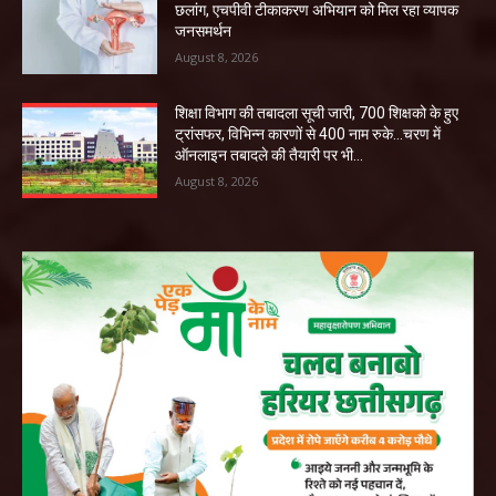
छलांग, एचपीवी टीकाकरण अभियान को मिल रहा व्यापक
जनसमर्थन
August 8, 2026
शिक्षा विभाग की तबादला सूची जारी, 700 शिक्षको के हुए
ट्रांसफर, विभिन्न कारणों से 400 नाम रुके…चरण में
ऑनलाइन तबादले की तैयारी पर भी...
August 8, 2026