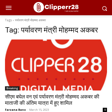
Tags
पर्यावरण मंत्री मोहम्मद अकबर
Tag:
पर्यावरण मंत्री मोहम्मद अकबर
Breaking
सीएम बघेल वन एवं पर्यावरण मंत्री मोहम्मद अकबर की
माताजी की अंतिम यात्रा में हुए शामिल
Farzana Bano
-
March 15, 2023
0