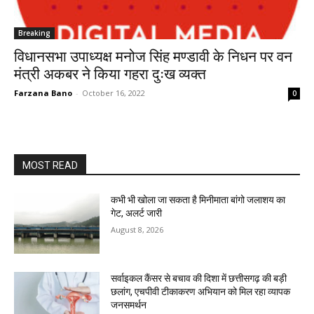
Breaking
विधानसभा उपाध्यक्ष मनोज सिंह मण्डावी के निधन पर वन
मंत्री अकबर ने किया गहरा दुःख व्यक्त
Farzana Bano
-
October 16, 2022
0
MOST READ
कभी भी खोला जा सकता है मिनीमाता बांगो जलाशय का
गेट, अलर्ट जारी
August 8, 2026
सर्वाइकल कैंसर से बचाव की दिशा में छत्तीसगढ़ की बड़ी
छलांग, एचपीवी टीकाकरण अभियान को मिल रहा व्यापक
जनसमर्थन