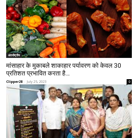
अंतर्राष्ट्रीय
मांसाहार के मुकाबले शाकाहार पर्यावरण को केवल 30
प्रतिशत प्रभावित करता है…
Clipper28
-
July 25, 2023
0