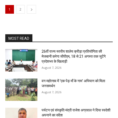
1
2
MOST READ
26वीं राज्य स्तरीय शालेय क्रीड़ा प्रतियोगिता की
मेजबानी करेगा जीपीएम, 18 से 21 अगस्त तक जुटेंगे
प्रदेशभर के खिलाड़ी
August 7, 2026
वन महोत्सव में ‘एक पेड़ माँ के नाम’ अभियान को मिला
जनसमर्थन
August 7, 2026
पर्यटन एवं संस्कृति मंत्री राजेश अग्रवाल ने दिया स्वदेशी
अपनाने का संदेश