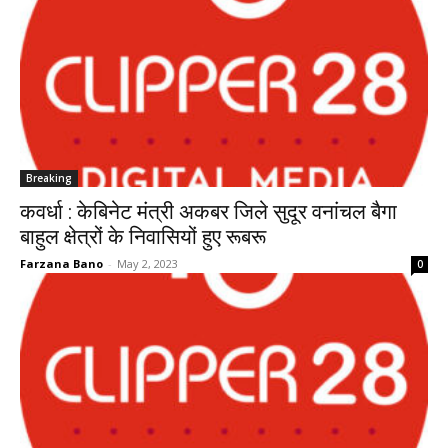
Breaking
कवर्धा : केबिनेट मंत्री अकबर जिले सुदूर वनांचल बैगा
बाहुल क्षेत्रों के निवासियों हुए रूबरू
Farzana Bano
-
May 2, 2023
0