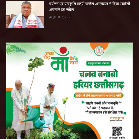
पर्यटन एवं संस्कृति मंत्री राजेश अग्रवाल ने दिया स्वदेशी
अपनाने का संदेश
August 7, 2026