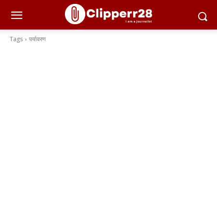
Tags
पर्यावरण