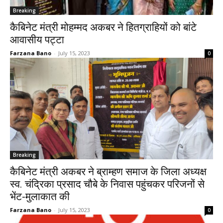
Breaking
कैबिनेट मंत्री मोहम्मद अकबर ने हितग्राहियों को बांटे
आवासीय पट्टा
Farzana Bano
-
July 15, 2023
0
Breaking
कैबिनेट मंत्री अकबर ने ब्राम्हण समाज के जिला अध्यक्ष
स्व. चंद्रिका प्रसाद चौबे के निवास पहुंचकर परिजनों से
भेंट-मुलाकात की
Farzana Bano
-
July 15, 2023
0