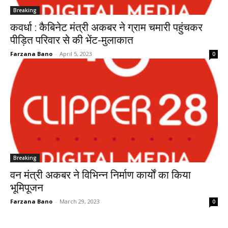
Breaking
कवर्धा : कैबिनेट मंत्री अकबर ने ग्राम चमारी पहुंचकर
पीड़ित परिवार से की भेंट-मुलाकात
Farzana Bano
-
April 5, 2023
0
Breaking
वन मंत्री अकबर ने विभिन्न निर्माण कार्याें का किया
भूमिपूजन
Farzana Bano
-
March 29, 2023
0