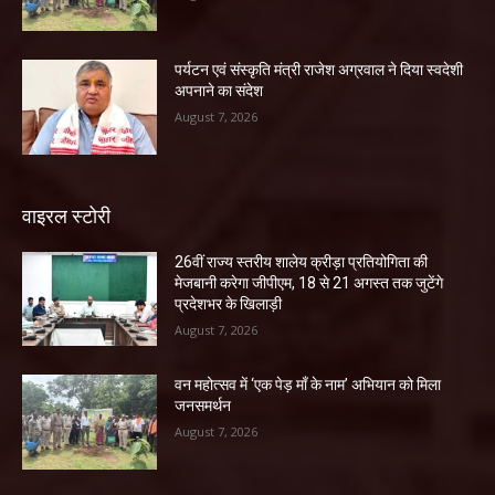
पर्यटन एवं संस्कृति मंत्री राजेश अग्रवाल ने दिया स्वदेशी
अपनाने का संदेश
August 7, 2026
वाइरल स्टोरी
26वीं राज्य स्तरीय शालेय क्रीड़ा प्रतियोगिता की
मेजबानी करेगा जीपीएम, 18 से 21 अगस्त तक जुटेंगे
प्रदेशभर के खिलाड़ी
August 7, 2026
वन महोत्सव में ‘एक पेड़ माँ के नाम’ अभियान को मिला
जनसमर्थन
August 7, 2026