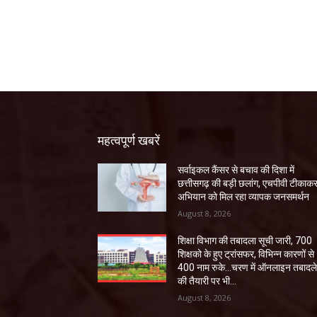
महत्वपूर्ण खबरें
सर्वाइकल कैंसर से बचाव की दिशा में
छत्तीसगढ़ की बड़ी छलांग, एचपीवी टीकाक
अभियान को मिल रहा व्यापक जनसमर्थन
August 8, 2026
शिक्षा विभाग की तबादला सूची जारी, 700
शिक्षको के हुए ट्रांसफर, विभिन्न कारणों से
400 नाम रुके…चरण में ऑनलाइन तबादल
की तैयारी पर भी...
August 8, 2026