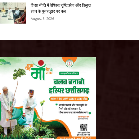
शिक्षा नीति में वैश्विक दृष्टिकोण और विलुप्त
ज्ञान के पुनरुद्धार पर बल
August 8, 2026