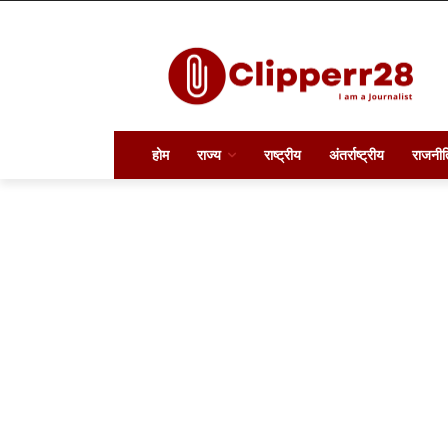
होम
राज्य
राष्ट्रीय
अंतर्राष्ट्रीय
राजनीत