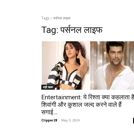
Tags
पर्सनल लाइफ
Tag:
पर्सनल लाइफ
बड़ी खबर
Entertainment: ये रिश्ता क्या कहलाता है
शिवांगी और कुशाल जल्द करने वाले हैं
सगाई…
Clipper28
-
May 3, 2024