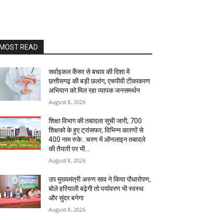
MOST READ
सर्वाइकल कैंसर से बचाव की दिशा में
छत्तीसगढ़ की बड़ी छलांग, एचपीवी टीकाकरण
अभियान को मिल रहा व्यापक जनसमर्थन
August 8, 2026
शिक्षा विभाग की तबादला सूची जारी, 700
शिक्षको के हुए ट्रांसफर, विभिन्न कारणों से
400 नाम रुके…चरण में ऑनलाइन तबादले
की तैयारी पर भी...
August 8, 2026
उप मुख्यमंत्री अरुण साव ने किया पौधारोपण,
बोले हरियाली बढ़ेगी तो पर्यावरण भी स्वस्थ
और सुंदर बनेगा
August 8, 2026