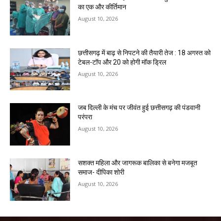
का एक और कीर्तिमान
August 10, 2026
छत्तीसगढ़ में बाढ़ से निपटने की तैयारी तेज : 18 अगस्त को
टेबल-टॉप और 20 को होगी मॉक ड्रिल
August 10, 2026
जब दिल्ली के मंच पर जीवंत हुई छत्तीसगढ़ की पंडवानी
परंपरा
August 10, 2026
सशक्त महिला और जागरूक बालिका से बनेगा मजबूत
समाज- दीपिका शोरी
August 10, 2026