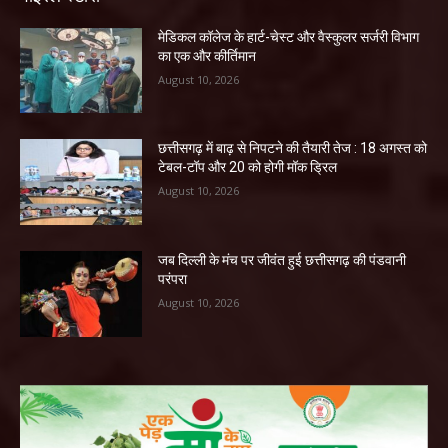
​मेडिकल कॉलेज के हार्ट-चेस्ट और वैस्कुलर सर्जरी विभाग
का एक और कीर्तिमान
August 10, 2026
छत्तीसगढ़ में बाढ़ से निपटने की तैयारी तेज : 18 अगस्त को
टेबल-टॉप और 20 को होगी मॉक ड्रिल
August 10, 2026
जब दिल्ली के मंच पर जीवंत हुई छत्तीसगढ़ की पंडवानी
परंपरा
August 10, 2026