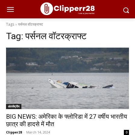
Tags
पर्सनल वॉटरक्राफ्ट
Tag:
पर्सनल वॉटरक्राफ्ट
अंतर्राष्ट्रीय
BIG NEWS: अमेरिका के फ्लोरिडा में 27 वर्षीय भारतीय
छात्र की हादसे में मौत
Clipper28
-
March 14, 2024
0