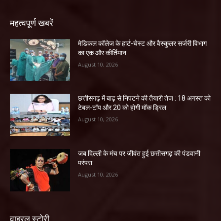
महत्वपूर्ण खबरें
​मेडिकल कॉलेज के हार्ट-चेस्ट और वैस्कुलर सर्जरी विभाग
का एक और कीर्तिमान
August 10, 2026
छत्तीसगढ़ में बाढ़ से निपटने की तैयारी तेज : 18 अगस्त को
टेबल-टॉप और 20 को होगी मॉक ड्रिल
August 10, 2026
जब दिल्ली के मंच पर जीवंत हुई छत्तीसगढ़ की पंडवानी
परंपरा
August 10, 2026
वाइरल स्टोरी