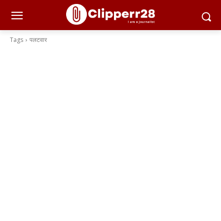
Tags
पलटवार