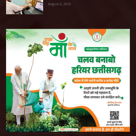
August 6, 2026