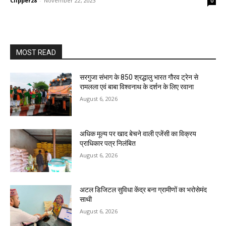
Clipper28
-
November 22, 2023
0
MOST READ
सरगुजा संभाग के 850 श्रद्धालु भारत गौरव ट्रेन से
रामलला एवं बाबा विश्वनाथ के दर्शन के लिए रवाना
August 6, 2026
अधिक मूल्य पर खाद बेचने वाली एजेंसी का विक्रय
प्राधिकार पत्र निलंबित
August 6, 2026
अटल डिजिटल सुविधा केंद्र बना ग्रामीणों का भरोसेमंद
साथी
August 6, 2026