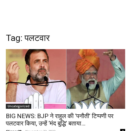
Tag:
पलटवार
Uncategorized
BIG NEWS: BJP ने राहुल की ‘पनौती’ टिप्पणी पर
पलटवार किया, उन्हें ‘मंद बुद्धि’ बताया…