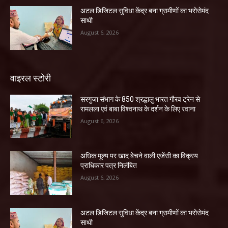
अटल डिजिटल सुविधा केंद्र बना ग्रामीणों का भरोसेमंद
साथी
August 6, 2026
वाइरल स्टोरी
सरगुजा संभाग के 850 श्रद्धालु भारत गौरव ट्रेन से
रामलला एवं बाबा विश्वनाथ के दर्शन के लिए रवाना
August 6, 2026
अधिक मूल्य पर खाद बेचने वाली एजेंसी का विक्रय
प्राधिकार पत्र निलंबित
August 6, 2026
अटल डिजिटल सुविधा केंद्र बना ग्रामीणों का भरोसेमंद
साथी