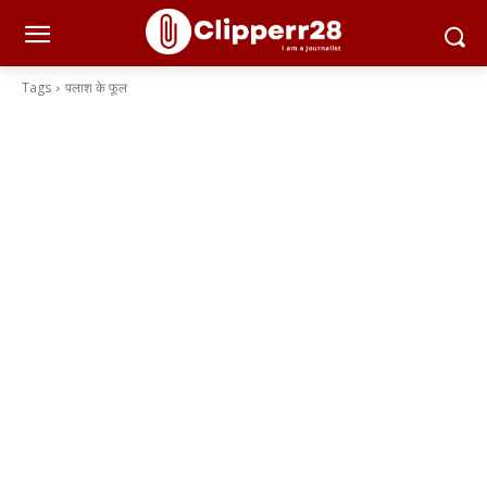
Tags
पलाश के फूल