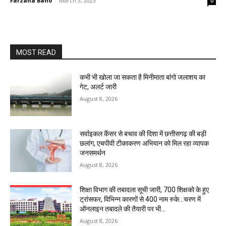
Farzana Bano
-
March 3, 2023
0
MOST READ
कभी भी खोला जा सकता है मिनीमाता बांगो जलाशय का
गेट, अलर्ट जारी
August 8, 2026
सर्वाइकल कैंसर से बचाव की दिशा में छत्तीसगढ़ की बड़ी
छलांग, एचपीवी टीकाकरण अभियान को मिल रहा व्यापक
जनसमर्थन
August 8, 2026
शिक्षा विभाग की तबादला सूची जारी, 700 शिक्षको के हुए
ट्रांसफर, विभिन्न कारणों से 400 नाम रुके…चरण में
ऑनलाइन तबादले की तैयारी पर भी...
August 8, 2026