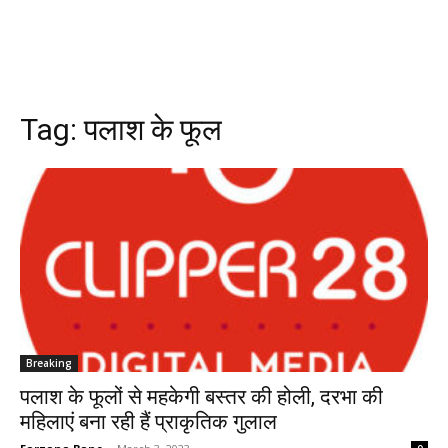
Tag:
पलाश के फूल
Breaking
पलाश के फूलों से महकेगी बस्तर की होली, दरभा की
महिलाएं बना रही हैं प्राकृतिक गुलाल