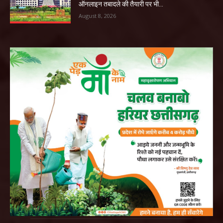
ऑनलाइन तबादले की तैयारी पर भी...
August 8, 2026