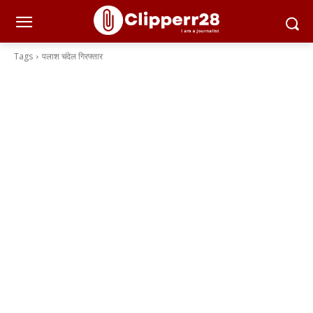
Tags
पलाश चंदेल गिरफ्तार