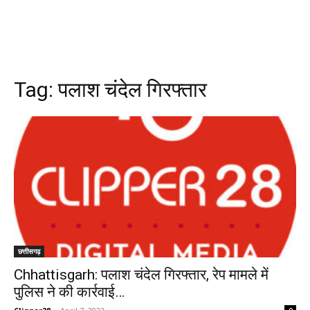
Tag:
पलाश चंदेल गिरफ्तार
छत्तीसगढ़
Chhattisgarh: पलाश चंदेल गिरफ्तार, रेप मामले में
पुलिस ने की कार्रवाई…