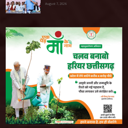
August 7, 2026