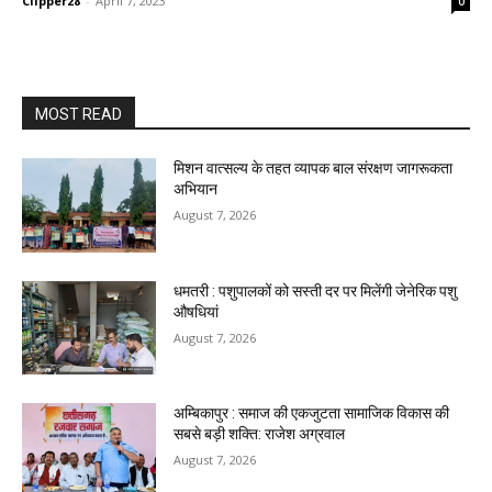
Clipper28
-
April 7, 2023
0
MOST READ
मिशन वात्सल्य के तहत व्यापक बाल संरक्षण जागरूकता
अभियान
August 7, 2026
धमतरी : पशुपालकों को सस्ती दर पर मिलेंगी जेनेरिक पशु
औषधियां
August 7, 2026
अम्बिकापुर : समाज की एकजुटता सामाजिक विकास की
सबसे बड़ी शक्ति: राजेश अग्रवाल
August 7, 2026