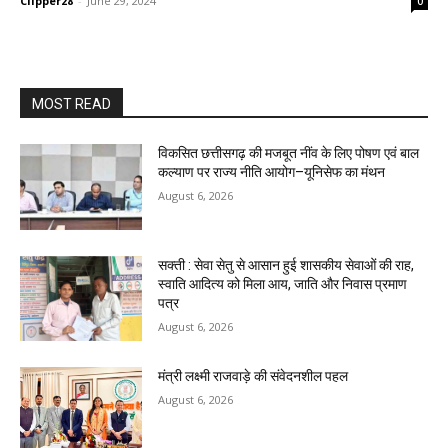
Clipper28
-
June 29, 2024
0
MOST READ
विकसित छत्तीसगढ़ की मजबूत नींव के लिए पोषण एवं बाल
कल्याण पर राज्य नीति आयोग–यूनिसेफ का मंथन
August 6, 2026
सक्ती : सेवा सेतु से आसान हुई शासकीय सेवाओं की राह,
स्वाति आदित्य को मिला आय, जाति और निवास प्रमाण
पत्र
August 6, 2026
मंत्री लक्ष्मी राजवाड़े की संवेदनशील पहल
August 6, 2026