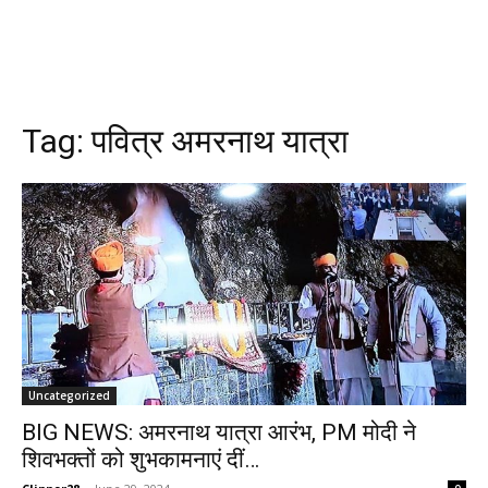
Tag:
पवित्र अमरनाथ यात्रा
Uncategorized
BIG NEWS: अमरनाथ यात्रा आरंभ, PM मोदी ने
शिवभक्तों को शुभकामनाएं दीं…