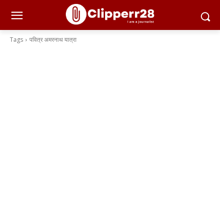
Tags
पवित्र अमरनाथ यात्रा