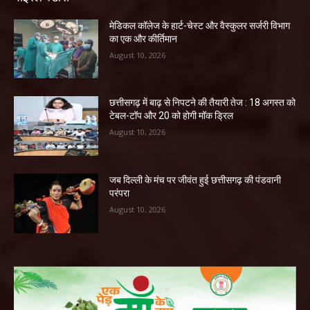
​मेडिकल कॉलेज के हार्ट-चेस्ट और वैस्कुलर सर्जरी विभाग
का एक और कीर्तिमान
August 10, 2026
छत्तीसगढ़ में बाढ़ से निपटने की तैयारी तेज : 18 अगस्त को
टेबल-टॉप और 20 को होगी मॉक ड्रिल
August 10, 2026
जब दिल्ली के मंच पर जीवंत हुई छत्तीसगढ़ की पंडवानी
परंपरा
August 10, 2026