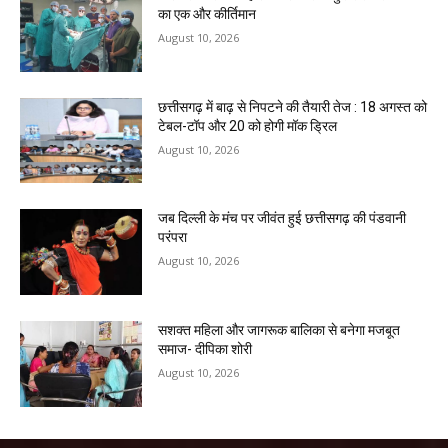
का एक और कीर्तिमान
August 10, 2026
छत्तीसगढ़ में बाढ़ से निपटने की तैयारी तेज : 18 अगस्त को
टेबल-टॉप और 20 को होगी मॉक ड्रिल
August 10, 2026
जब दिल्ली के मंच पर जीवंत हुई छत्तीसगढ़ की पंडवानी
परंपरा
August 10, 2026
सशक्त महिला और जागरूक बालिका से बनेगा मजबूत
समाज- दीपिका शोरी
August 10, 2026