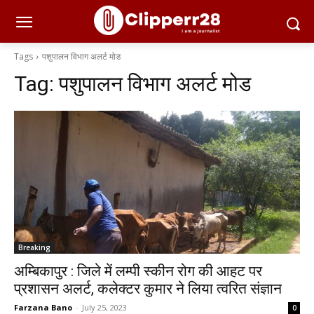
Tags
पशुपालन विभाग अलर्ट मोड
Tag:
पशुपालन विभाग अलर्ट मोड
Breaking
अम्बिकापुर : जिले में लम्पी स्कीन रोग की आहट पर
प्रशासन अलर्ट, कलेक्टर कुमार ने लिया त्वरित संज्ञान
Farzana Bano
-
July 25, 2023
0