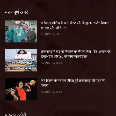
महत्वपूर्ण खबरें
​मेडिकल कॉलेज के हार्ट-चेस्ट और वैस्कुलर सर्जरी विभाग
का एक और कीर्तिमान
August 10, 2026
छत्तीसगढ़ में बाढ़ से निपटने की तैयारी तेज : 18 अगस्त को
टेबल-टॉप और 20 को होगी मॉक ड्रिल
August 10, 2026
जब दिल्ली के मंच पर जीवंत हुई छत्तीसगढ़ की पंडवानी
परंपरा
August 10, 2026
वाइरल स्टोरी