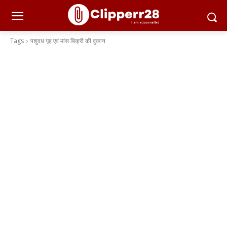
Tags
पशुवध गृह एवं मांस बिक्री की दुकान