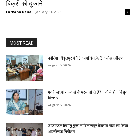
बिक्री की दुकानेें
Farzana Bano
-
January 21, 2024
0
MOST READ
कोरिया : बैकुंठपुर में 13 कार्यों के लिए 3 करोड़ स्वीकृत
August 5, 2026
मंत्री लक्ष्मी राजवाड़े के प्रयासों से 97 गांवों में होगा विद्युत
विस्तार
August 5, 2026
डीजी जेल हिमांशु गुप्ता ने बिलासपुर केंद्रीय जेल का किया
आकस्मिक निरीक्षण