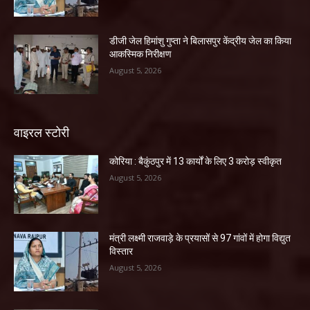
डीजी जेल हिमांशु गुप्ता ने बिलासपुर केंद्रीय जेल का किया
आकस्मिक निरीक्षण
August 5, 2026
वाइरल स्टोरी
कोरिया : बैकुंठपुर में 13 कार्यों के लिए 3 करोड़ स्वीकृत
August 5, 2026
मंत्री लक्ष्मी राजवाड़े के प्रयासों से 97 गांवों में होगा विद्युत
विस्तार
August 5, 2026