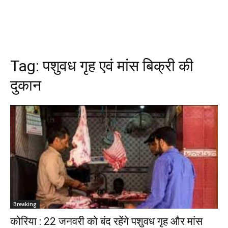
Tag:
पशुवध गृह एवं मांस बिक्री की
दुकान
Breaking
कोरिया : 22 जनवरी को बंद रहेंगे पशुवध गृह और मांस