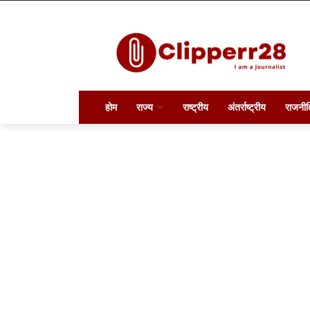
होम
राज्य
राष्ट्रीय
अंतर्राष्ट्रीय
राजनीत