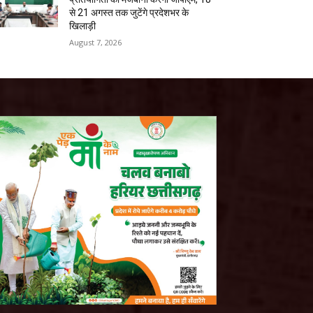
से 21 अगस्त तक जुटेंगे प्रदेशभर के
खिलाड़ी
August 7, 2026