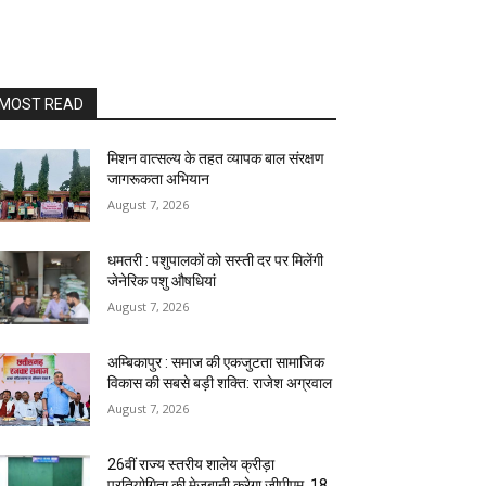
MOST READ
मिशन वात्सल्य के तहत व्यापक बाल संरक्षण
जागरूकता अभियान
August 7, 2026
धमतरी : पशुपालकों को सस्ती दर पर मिलेंगी
जेनेरिक पशु औषधियां
August 7, 2026
अम्बिकापुर : समाज की एकजुटता सामाजिक
विकास की सबसे बड़ी शक्ति: राजेश अग्रवाल
August 7, 2026
26वीं राज्य स्तरीय शालेय क्रीड़ा
प्रतियोगिता की मेजबानी करेगा जीपीएम, 18