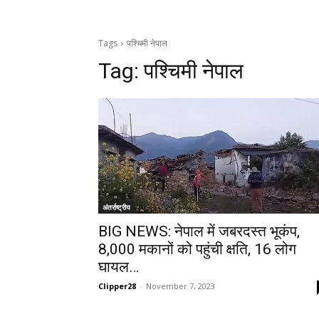
Tags
पश्चिमी नेपाल
Tag:
पश्चिमी नेपाल
अंतर्राष्ट्रीय
BIG NEWS: नेपाल में जबरदस्त भूकंप,
8,000 मकानों को पहुंची क्षति, 16 लोग
घायल…
Clipper28
-
November 7, 2023