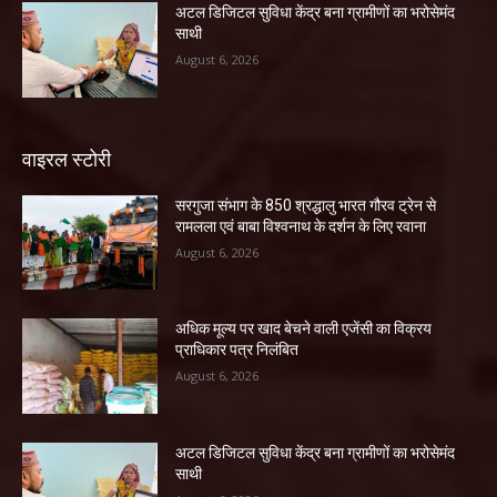
अटल डिजिटल सुविधा केंद्र बना ग्रामीणों का भरोसेमंद
साथी
August 6, 2026
वाइरल स्टोरी
सरगुजा संभाग के 850 श्रद्धालु भारत गौरव ट्रेन से
रामलला एवं बाबा विश्वनाथ के दर्शन के लिए रवाना
August 6, 2026
अधिक मूल्य पर खाद बेचने वाली एजेंसी का विक्रय
प्राधिकार पत्र निलंबित
August 6, 2026
अटल डिजिटल सुविधा केंद्र बना ग्रामीणों का भरोसेमंद
साथी