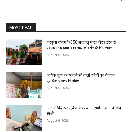
MOST READ
सरगुजा संभाग के 850 श्रद्धालु भारत गौरव ट्रेन से
रामलला एवं बाबा विश्वनाथ के दर्शन के लिए रवाना
August 6, 2026
अधिक मूल्य पर खाद बेचने वाली एजेंसी का विक्रय
प्राधिकार पत्र निलंबित
August 6, 2026
अटल डिजिटल सुविधा केंद्र बना ग्रामीणों का भरोसेमंद
साथी
August 6, 2026