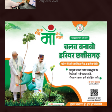
August 6, 2026