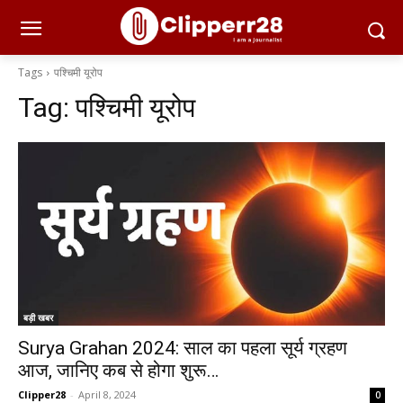
Tags
पश्चिमी यूरोप
Tag:
पश्चिमी यूरोप
बड़ी खबर
Surya Grahan 2024: साल का पहला सूर्य ग्रहण
आज, जानिए कब से होगा शुरू…
Clipper28
-
April 8, 2024
0