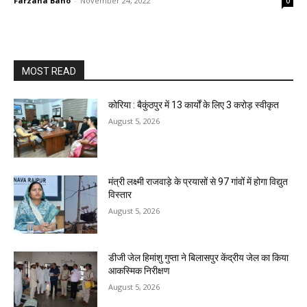
Farzana Bano
-
November 24, 2022
0
MOST READ
कोरिया : बैकुंठपुर में 13 कार्यों के लिए 3 करोड़ स्वीकृत
August 5, 2026
मंत्री लक्ष्मी राजवाड़े के प्रयासों से 97 गांवों में होगा विद्युत
विस्तार
August 5, 2026
डीजी जेल हिमांशु गुप्ता ने बिलासपुर केंद्रीय जेल का किया
आकस्मिक निरीक्षण
August 5, 2026