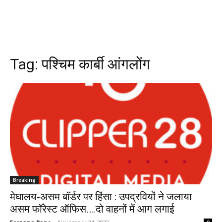
Tag:
पश्चिम कार्बी आंगलोंग
Breaking
मेघालय-असम बॉर्डर पर हिंसा : उपद्रवियों ने जलाया
असम फॉरेस्ट ऑफिस….दो वाहनों में आग लगाई