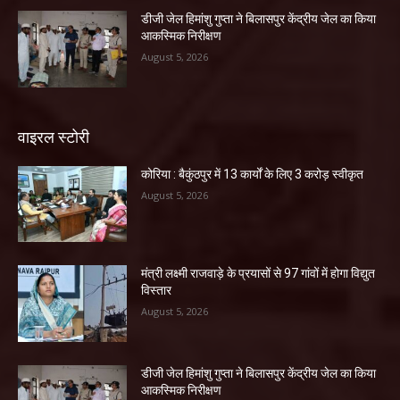
डीजी जेल हिमांशु गुप्ता ने बिलासपुर केंद्रीय जेल का किया
आकस्मिक निरीक्षण
August 5, 2026
वाइरल स्टोरी
कोरिया : बैकुंठपुर में 13 कार्यों के लिए 3 करोड़ स्वीकृत
August 5, 2026
मंत्री लक्ष्मी राजवाड़े के प्रयासों से 97 गांवों में होगा विद्युत
विस्तार
August 5, 2026
डीजी जेल हिमांशु गुप्ता ने बिलासपुर केंद्रीय जेल का किया
आकस्मिक निरीक्षण