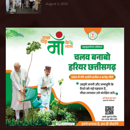
August 5, 2026