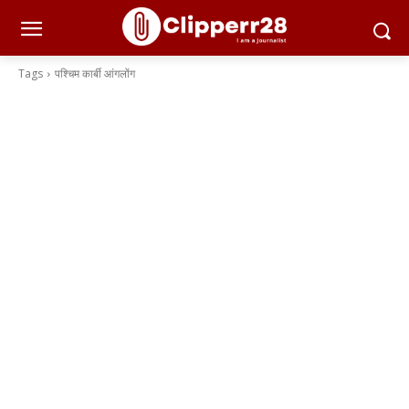
Tags
पश्चिम कार्बी आंगलोंग