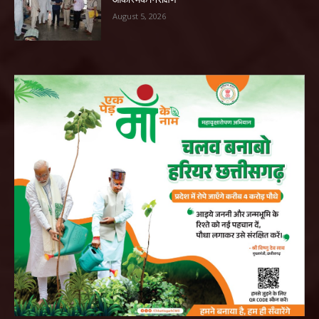
August 5, 2026