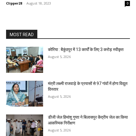
Clipper28
-
August 18, 2023
0
MOST READ
कोरिया : बैकुंठपुर में 13 कार्यों के लिए 3 करोड़ स्वीकृत
August 5, 2026
मंत्री लक्ष्मी राजवाड़े के प्रयासों से 97 गांवों में होगा विद्युत
विस्तार
August 5, 2026
डीजी जेल हिमांशु गुप्ता ने बिलासपुर केंद्रीय जेल का किया
आकस्मिक निरीक्षण
August 5, 2026