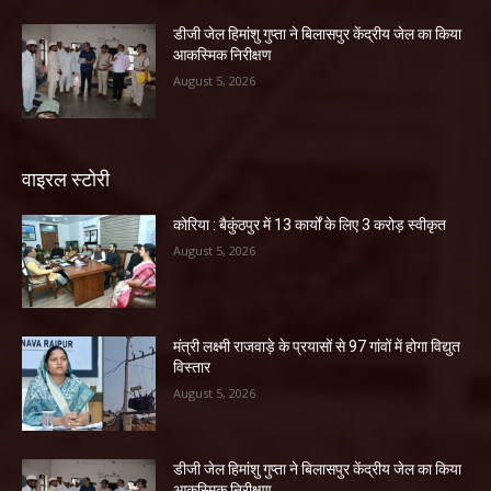
डीजी जेल हिमांशु गुप्ता ने बिलासपुर केंद्रीय जेल का किया
आकस्मिक निरीक्षण
August 5, 2026
वाइरल स्टोरी
कोरिया : बैकुंठपुर में 13 कार्यों के लिए 3 करोड़ स्वीकृत
August 5, 2026
मंत्री लक्ष्मी राजवाड़े के प्रयासों से 97 गांवों में होगा विद्युत
विस्तार
August 5, 2026
डीजी जेल हिमांशु गुप्ता ने बिलासपुर केंद्रीय जेल का किया
आकस्मिक निरीक्षण