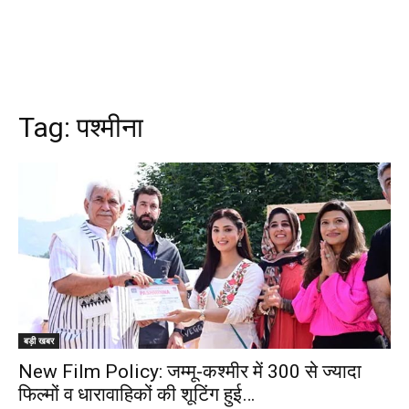
Tag:
पश्मीना
बड़ी खबर
New Film Policy: जम्मू-कश्मीर में 300 से ज्यादा
फिल्मों व धारावाहिकों की शूटिंग हुई…