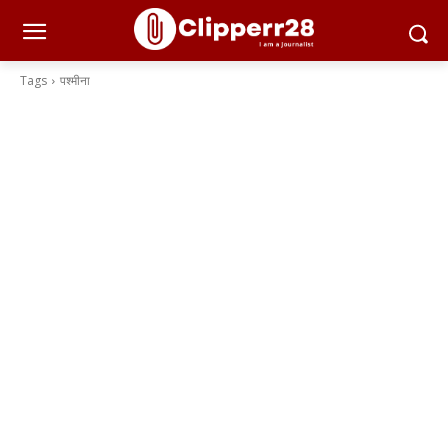
Tags
पश्मीना