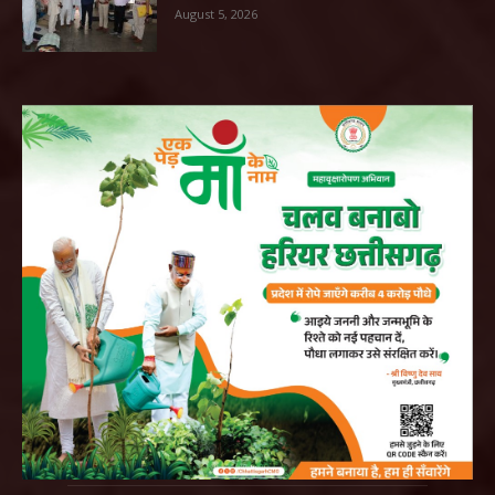
August 5, 2026