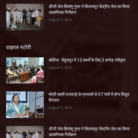
डीजी जेल हिमांशु गुप्ता ने बिलासपुर केंद्रीय जेल का किया
आकस्मिक निरीक्षण
August 5, 2026
वाइरल स्टोरी
कोरिया : बैकुंठपुर में 13 कार्यों के लिए 3 करोड़ स्वीकृत
August 5, 2026
मंत्री लक्ष्मी राजवाड़े के प्रयासों से 97 गांवों में होगा विद्युत
विस्तार
August 5, 2026
डीजी जेल हिमांशु गुप्ता ने बिलासपुर केंद्रीय जेल का किया
आकस्मिक निरीक्षण