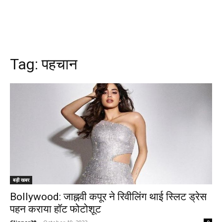
Tag:
पहचान
बड़ी खबर
Bollywood: जाह्नवी कपूर ने रिवीलिंग थाई स्लिट ड्रेस
पहन कराया हॉट फोटोशूट