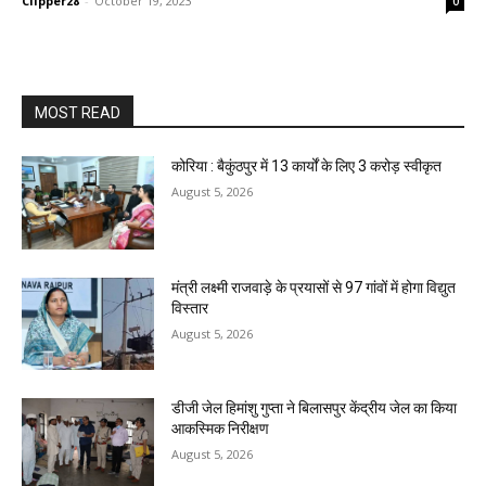
Clipper28
-
October 19, 2023
0
MOST READ
कोरिया : बैकुंठपुर में 13 कार्यों के लिए 3 करोड़ स्वीकृत
August 5, 2026
मंत्री लक्ष्मी राजवाड़े के प्रयासों से 97 गांवों में होगा विद्युत
विस्तार
August 5, 2026
डीजी जेल हिमांशु गुप्ता ने बिलासपुर केंद्रीय जेल का किया
आकस्मिक निरीक्षण
August 5, 2026