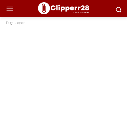
Tags
पहचान