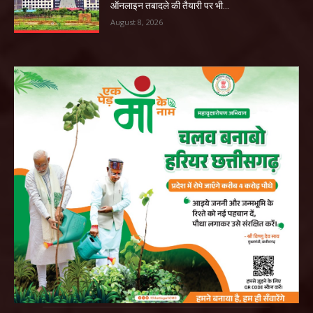
ऑनलाइन तबादले की तैयारी पर भी...
August 8, 2026