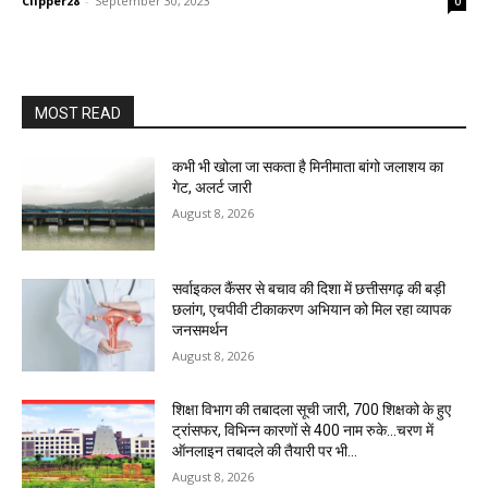
Clipper28
-
September 30, 2023
0
MOST READ
कभी भी खोला जा सकता है मिनीमाता बांगो जलाशय का
गेट, अलर्ट जारी
August 8, 2026
सर्वाइकल कैंसर से बचाव की दिशा में छत्तीसगढ़ की बड़ी
छलांग, एचपीवी टीकाकरण अभियान को मिल रहा व्यापक
जनसमर्थन
August 8, 2026
शिक्षा विभाग की तबादला सूची जारी, 700 शिक्षको के हुए
ट्रांसफर, विभिन्न कारणों से 400 नाम रुके…चरण में
ऑनलाइन तबादले की तैयारी पर भी...
August 8, 2026