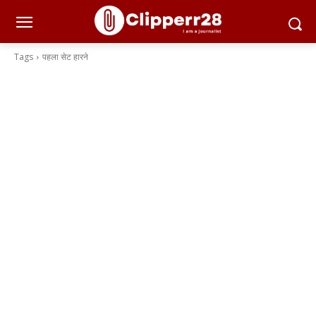
Tags
पहला सेट हारने