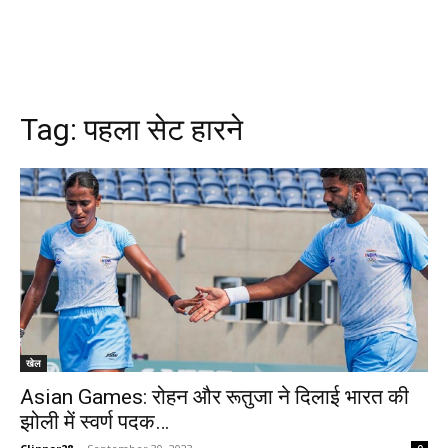
Tag:
पहला सेट हारने
खेल
Asian Games: रोहन और रूतुजा ने दिलाई भारत की
झोली में स्वर्ण पदक…