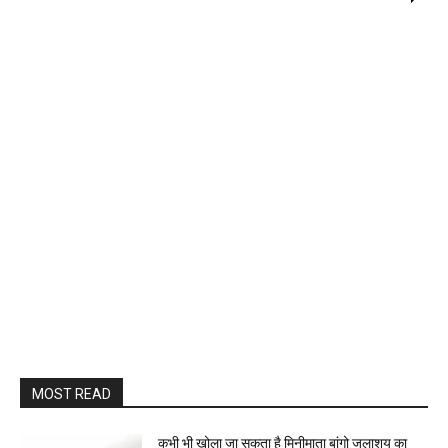
MOST READ
कभी भी खोला जा सकता है मिनीमाता बांगो जलाशय का