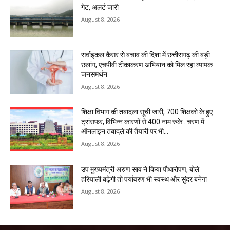
गेट, अलर्ट जारी
August 8, 2026
सर्वाइकल कैंसर से बचाव की दिशा में छत्तीसगढ़ की बड़ी
छलांग, एचपीवी टीकाकरण अभियान को मिल रहा व्यापक
जनसमर्थन
August 8, 2026
शिक्षा विभाग की तबादला सूची जारी, 700 शिक्षको के हुए
ट्रांसफर, विभिन्न कारणों से 400 नाम रुके…चरण में
ऑनलाइन तबादले की तैयारी पर भी...
August 8, 2026
उप मुख्यमंत्री अरुण साव ने किया पौधारोपण, बोले
हरियाली बढ़ेगी तो पर्यावरण भी स्वस्थ और सुंदर बनेगा
August 8, 2026