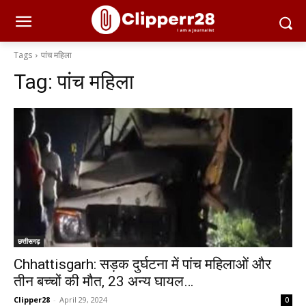
Tags
पांच महिला
Tag:
पांच महिला
छत्तीसगढ़
Chhattisgarh: सड़क दुर्घटना में पांच महिलाओं और
तीन बच्चों की मौत, 23 अन्य घायल…
Clipper28
-
April 29, 2024
0