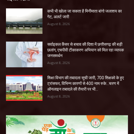
कभी भी खोला जा सकता है मिनीमाता बांगो जलाशय का
गेट, अलर्ट जारी
August 8, 2026
सर्वाइकल कैंसर से बचाव की दिशा में छत्तीसगढ़ की बड़ी
छलांग, एचपीवी टीकाकरण अभियान को मिल रहा व्यापक
जनसमर्थन
August 8, 2026
शिक्षा विभाग की तबादला सूची जारी, 700 शिक्षको के हुए
ट्रांसफर, विभिन्न कारणों से 400 नाम रुके…चरण में
ऑनलाइन तबादले की तैयारी पर भी...
August 8, 2026