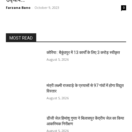
Farzana Bano
-
October 9, 2023
0
MOST READ
कोरिया : बैकुंठपुर में 13 कार्यों के लिए 3 करोड़ स्वीकृत
August 5, 2026
मंत्री लक्ष्मी राजवाड़े के प्रयासों से 97 गांवों में होगा विद्युत
विस्तार
August 5, 2026
डीजी जेल हिमांशु गुप्ता ने बिलासपुर केंद्रीय जेल का किया
आकस्मिक निरीक्षण
August 5, 2026