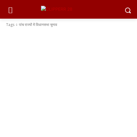
Tags
पांच राज्यों में विधानसभा चुनाव