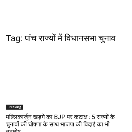
Tag:
पांच राज्यों में विधानसभा चुनाव
Breaking
मल्लिकार्जुन खड़गे का BJP पर कटाक्ष : 5 राज्यों के
चुनावों की घोषणा के साथ भाजपा की विदाई का भी
उद्घोष…