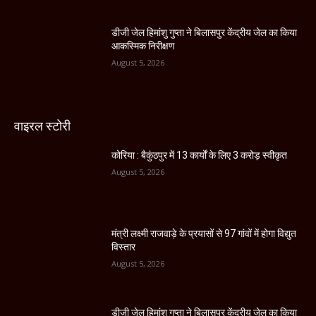
डीजी जेल हिमांशु गुप्ता ने बिलासपुर केंद्रीय जेल का किया
आकस्मिक निरीक्षण
August 5, 2026
वाइरल स्टोरी
कोरिया : बैकुंठपुर में 13 कार्यों के लिए 3 करोड़ स्वीकृत
August 5, 2026
मंत्री लक्ष्मी राजवाड़े के प्रयासों से 97 गांवों में होगा विद्युत
विस्तार
August 5, 2026
डीजी जेल हिमांशु गुप्ता ने बिलासपुर केंद्रीय जेल का किया