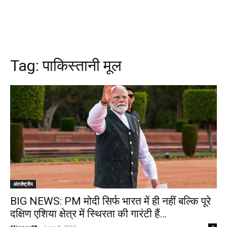
Tag:
पाकिस्तानी मूल
अंतर्राष्ट्रीय
BIG NEWS: PM मोदी सिर्फ भारत में ही नहीं बल्कि पूरे
दक्षिण एशिया क्षेत्र में स्थिरता की गारंटी हैं…