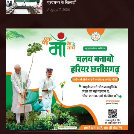
प्रदेशभर के खिलाड़ी
August 7, 2026