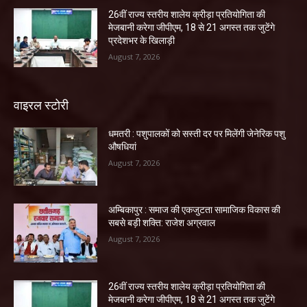
26वीं राज्य स्तरीय शालेय क्रीड़ा प्रतियोगिता की
मेजबानी करेगा जीपीएम, 18 से 21 अगस्त तक जुटेंगे
प्रदेशभर के खिलाड़ी
August 7, 2026
वाइरल स्टोरी
धमतरी : पशुपालकों को सस्ती दर पर मिलेंगी जेनेरिक पशु
औषधियां
August 7, 2026
अम्बिकापुर : समाज की एकजुटता सामाजिक विकास की
सबसे बड़ी शक्ति: राजेश अग्रवाल
August 7, 2026
26वीं राज्य स्तरीय शालेय क्रीड़ा प्रतियोगिता की
मेजबानी करेगा जीपीएम, 18 से 21 अगस्त तक जुटेंगे