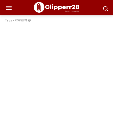
Tags
पाकिस्तानी मूल