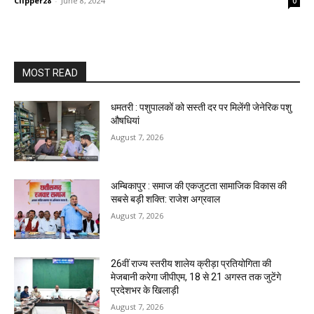
Clipper28
-
June 8, 2024
0
MOST READ
धमतरी : पशुपालकों को सस्ती दर पर मिलेंगी जेनेरिक पशु
औषधियां
August 7, 2026
अम्बिकापुर : समाज की एकजुटता सामाजिक विकास की
सबसे बड़ी शक्ति: राजेश अग्रवाल
August 7, 2026
26वीं राज्य स्तरीय शालेय क्रीड़ा प्रतियोगिता की
मेजबानी करेगा जीपीएम, 18 से 21 अगस्त तक जुटेंगे
प्रदेशभर के खिलाड़ी
August 7, 2026