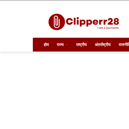
होम
राज्य
राष्ट्रीय
अंतर्राष्ट्रीय
राजनीत