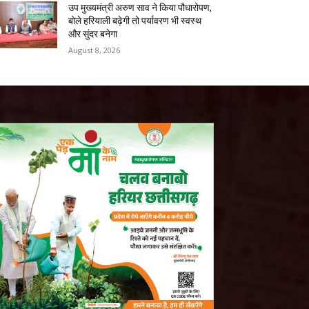
उप मुख्यमंत्री अरुण साव ने किया पौधारोपण,
बोले हरियाली बढ़ेगी तो पर्यावरण भी स्वस्थ
और सुंदर बनेगा
August 8, 2026