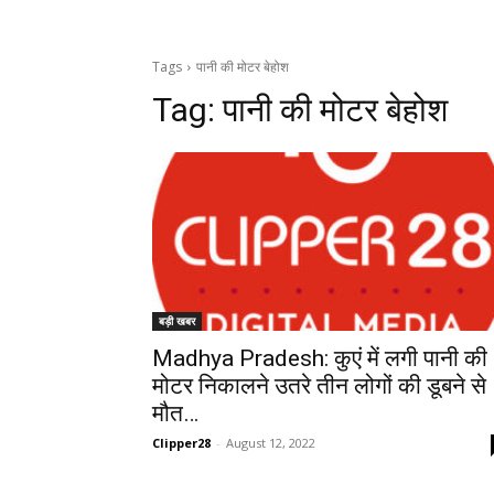
Tags
पानी की मोटर बेहोश
Tag:
पानी की मोटर बेहोश
बड़ी खबर
Madhya Pradesh: कुएं में लगी पानी की
मोटर निकालने उतरे तीन लोगों की डूबने से
मौत…
Clipper28
-
August 12, 2022