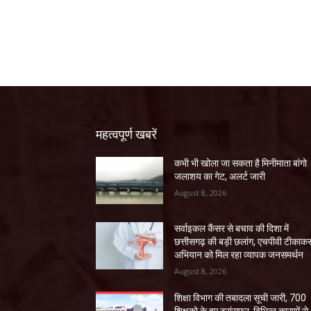
महत्वपूर्ण खबरें
कभी भी खोला जा सकता है मिनीमाता बांगो
जलाशय का गेट, अलर्ट जारी
August 8, 2026
सर्वाइकल कैंसर से बचाव की दिशा में
छत्तीसगढ़ की बड़ी छलांग, एचपीवी टीकाक
अभियान को मिल रहा व्यापक जनसमर्थन
August 8, 2026
शिक्षा विभाग की तबादला सूची जारी, 700