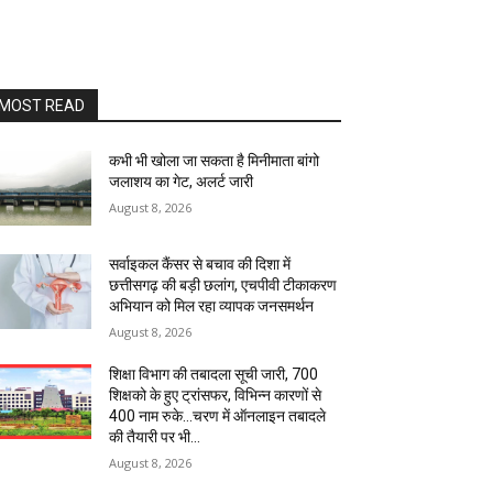
MOST READ
कभी भी खोला जा सकता है मिनीमाता बांगो
जलाशय का गेट, अलर्ट जारी
August 8, 2026
सर्वाइकल कैंसर से बचाव की दिशा में
छत्तीसगढ़ की बड़ी छलांग, एचपीवी टीकाकरण
अभियान को मिल रहा व्यापक जनसमर्थन
August 8, 2026
शिक्षा विभाग की तबादला सूची जारी, 700
शिक्षको के हुए ट्रांसफर, विभिन्न कारणों से
400 नाम रुके…चरण में ऑनलाइन तबादले
की तैयारी पर भी...
August 8, 2026