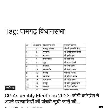
Tag:
पामगढ़ विधानसभा
छत्तीसगढ़
CG Assembly Elections 2023: जोगी कांग्रेस ने
अपने प्रत्याशियों की पांचवी सूची जारी की…