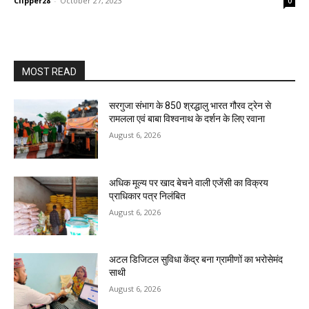
Clipper28
-
October 27, 2023
0
MOST READ
सरगुजा संभाग के 850 श्रद्धालु भारत गौरव ट्रेन से
रामलला एवं बाबा विश्वनाथ के दर्शन के लिए रवाना
August 6, 2026
अधिक मूल्य पर खाद बेचने वाली एजेंसी का विक्रय
प्राधिकार पत्र निलंबित
August 6, 2026
अटल डिजिटल सुविधा केंद्र बना ग्रामीणों का भरोसेमंद
साथी
August 6, 2026