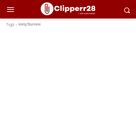
Tags
पामगढ़ विधानसभा