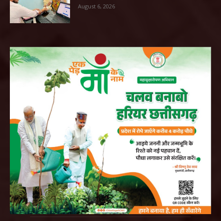
August 6, 2026