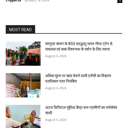
Clipper28
-
January 18, 2024
0
MOST READ
सरगुजा संभाग के 850 श्रद्धालु भारत गौरव ट्रेन से
रामलला एवं बाबा विश्वनाथ के दर्शन के लिए रवाना
August 6, 2026
अधिक मूल्य पर खाद बेचने वाली एजेंसी का विक्रय
प्राधिकार पत्र निलंबित
August 6, 2026
अटल डिजिटल सुविधा केंद्र बना ग्रामीणों का भरोसेमंद
साथी
August 6, 2026