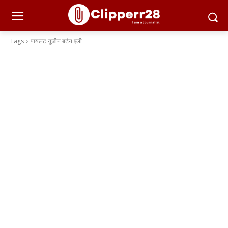
Tags
पायलट यूजीन बर्टन एली