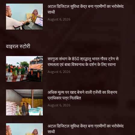
अटल डिजिटल सुविधा केंद्र बना ग्रामीणों का भरोसेमंद
साथी
August 6, 2026
वाइरल स्टोरी
सरगुजा संभाग के 850 श्रद्धालु भारत गौरव ट्रेन से
रामलला एवं बाबा विश्वनाथ के दर्शन के लिए रवाना
August 6, 2026
अधिक मूल्य पर खाद बेचने वाली एजेंसी का विक्रय
प्राधिकार पत्र निलंबित
August 6, 2026
अटल डिजिटल सुविधा केंद्र बना ग्रामीणों का भरोसेमंद
साथी