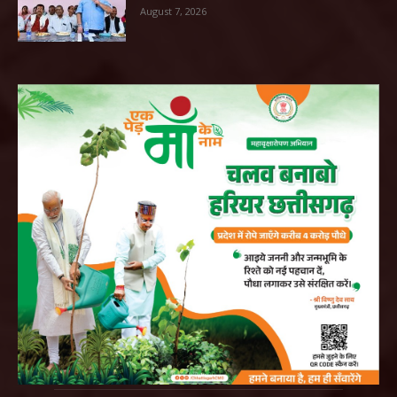
August 7, 2026