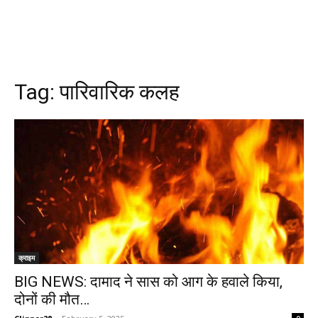
Tag:
पारिवारिक कलह
क्राइम
BIG NEWS: दामाद ने सास को आग के हवाले किया,
दोनों की मौत…