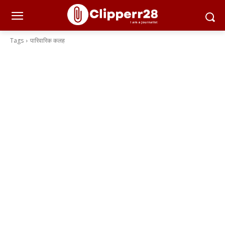
Tags
पारिवारिक कलह