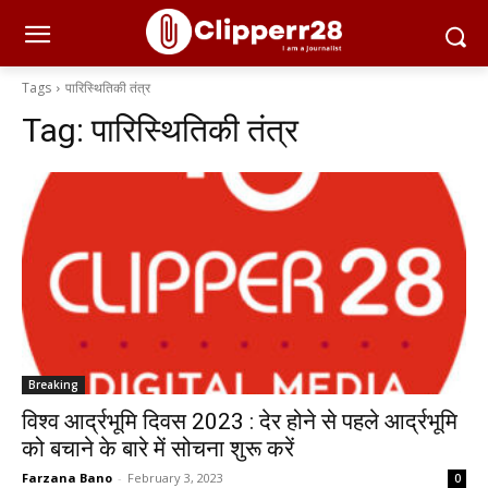
Tags
पारिस्थितिकी तंत्र
Tag:
पारिस्थितिकी तंत्र
Breaking
विश्व आर्द्रभूमि दिवस 2023 : देर होने से पहले आर्द्रभूमि
को बचाने के बारे में सोचना शुरू करें
Farzana Bano
-
February 3, 2023
0