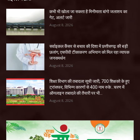
कभी भी खोला जा सकता है मिनीमाता बांगो जलाशय का
गेट, अलर्ट जारी
August 8, 2026
सर्वाइकल कैंसर से बचाव की दिशा में छत्तीसगढ़ की बड़ी
छलांग, एचपीवी टीकाकरण अभियान को मिल रहा व्यापक
जनसमर्थन
August 8, 2026
शिक्षा विभाग की तबादला सूची जारी, 700 शिक्षको के हुए
ट्रांसफर, विभिन्न कारणों से 400 नाम रुके…चरण में
ऑनलाइन तबादले की तैयारी पर भी...
August 8, 2026