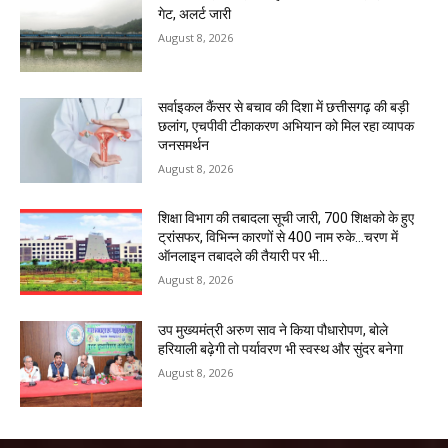
गेट, अलर्ट जारी
August 8, 2026
सर्वाइकल कैंसर से बचाव की दिशा में छत्तीसगढ़ की बड़ी
छलांग, एचपीवी टीकाकरण अभियान को मिल रहा व्यापक
जनसमर्थन
August 8, 2026
शिक्षा विभाग की तबादला सूची जारी, 700 शिक्षको के हुए
ट्रांसफर, विभिन्न कारणों से 400 नाम रुके…चरण में
ऑनलाइन तबादले की तैयारी पर भी...
August 8, 2026
उप मुख्यमंत्री अरुण साव ने किया पौधारोपण, बोले
हरियाली बढ़ेगी तो पर्यावरण भी स्वस्थ और सुंदर बनेगा
August 8, 2026