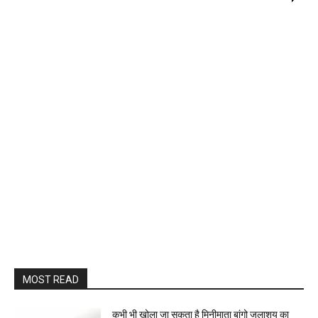
MOST READ
कभी भी खोला जा सकता है मिनीमाता बांगो जलाशय का