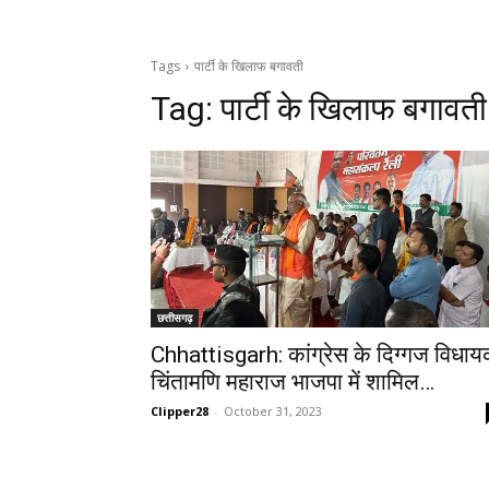
Tags
पार्टी के खिलाफ बगावती
Tag:
पार्टी के खिलाफ बगावती
छत्तीसगढ़
Chhattisgarh: कांग्रेस के दिग्गज विधा
चिंतामणि महाराज भाजपा में शामिल…
Clipper28
-
October 31, 2023