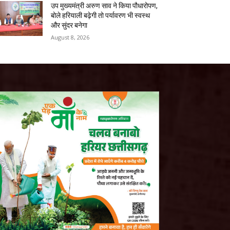
उप मुख्यमंत्री अरुण साव ने किया पौधारोपण,
बोले हरियाली बढ़ेगी तो पर्यावरण भी स्वस्थ
और सुंदर बनेगा
August 8, 2026