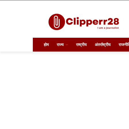
होम
राज्य
राष्ट्रीय
अंतर्राष्ट्रीय
राजनीत