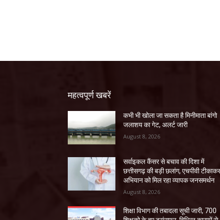
महत्वपूर्ण खबरें
कभी भी खोला जा सकता है मिनीमाता बांगो
जलाशय का गेट, अलर्ट जारी
August 8, 2026
सर्वाइकल कैंसर से बचाव की दिशा में
छत्तीसगढ़ की बड़ी छलांग, एचपीवी टीकाक
अभियान को मिल रहा व्यापक जनसमर्थन
August 8, 2026
शिक्षा विभाग की तबादला सूची जारी, 700