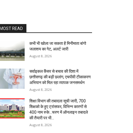
MOST READ
कभी भी खोला जा सकता है मिनीमाता बांगो
जलाशय का गेट, अलर्ट जारी
August 8, 2026
सर्वाइकल कैंसर से बचाव की दिशा में
छत्तीसगढ़ की बड़ी छलांग, एचपीवी टीकाकरण
अभियान को मिल रहा व्यापक जनसमर्थन
August 8, 2026
शिक्षा विभाग की तबादला सूची जारी, 700
शिक्षको के हुए ट्रांसफर, विभिन्न कारणों से
400 नाम रुके…चरण में ऑनलाइन तबादले
की तैयारी पर भी...
August 8, 2026