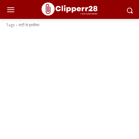
Tags
पार्टी से इस्तीफा