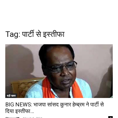
Tag:
पार्टी से इस्तीफा
बड़ी खबर
BIG NEWS: भाजपा सांसद कुनार हेम्ब्रम ने पार्टी से
दिया इस्तीफा…