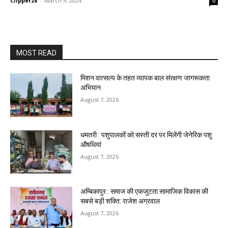
Clipper28
-
March 9, 2024
0
MOST READ
मिशन वात्सल्य के तहत व्यापक बाल संरक्षण जागरूकता
अभियान
August 7, 2026
धमतरी : पशुपालकों को सस्ती दर पर मिलेंगी जेनेरिक पशु
औषधियां
August 7, 2026
अम्बिकापुर : समाज की एकजुटता सामाजिक विकास की
सबसे बड़ी शक्ति: राजेश अग्रवाल
August 7, 2026