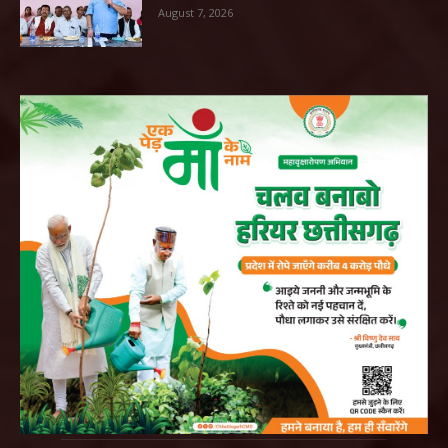
August 7, 2026